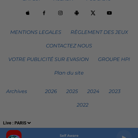
MENTIONS LEGALES
RÈGLEMENT DES JEUX
CONTACTEZ NOUS
VOTRE PUBLICITÉ SUR EVASION
GROUPE HPI
Plan du site
Archives
2026
2025
2024
2023
2022
Live :
PARIS
Self Aware