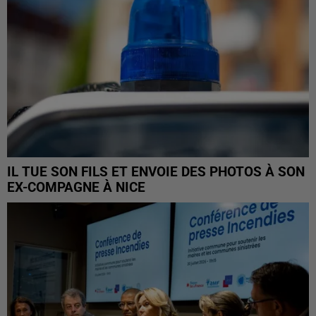
IL TUE SON FILS ET ENVOIE DES PHOTOS À SON
EX-COMPAGNE À NICE