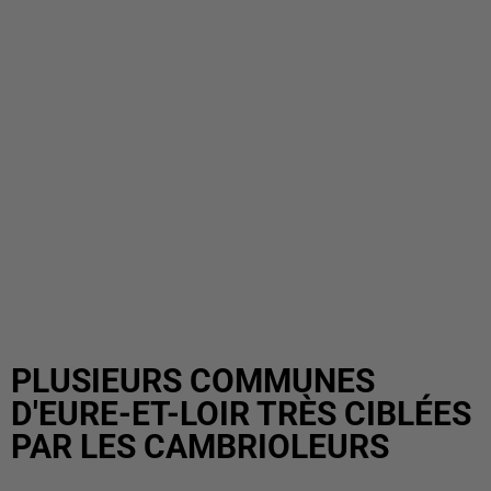
PLUSIEURS COMMUNES
D'EURE-ET-LOIR TRÈS CIBLÉES
PAR LES CAMBRIOLEURS