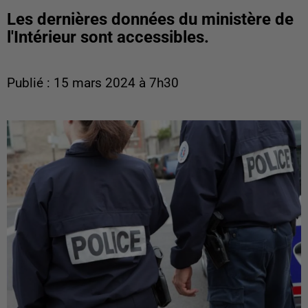
Les dernières données du ministère de
l'Intérieur sont accessibles.
Publié : 15 mars 2024 à 7h30