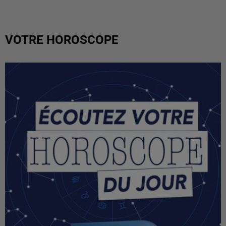
VOTRE HOROSCOPE