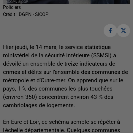
Policiers
Crédit :
DGPN - SICOP
Hier jeudi, le 14 mars, le service statistique
ministériel de la sécurité intérieure (SSMSI) a
dévoilé un ensemble de treize indicateurs de
crimes et délits sur l'ensemble des communes de
métropole et d'Outre-mer. On apprend que sur le
pays, 1 % des communes les plus touchées
(environ 350) concentrent environ 43 % des
cambriolages de logements.
En Eure-et-Loir, ce schéma semble se répéter à
l'échelle départementale. Quelques communes