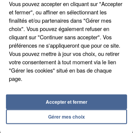
Vous pouvez accepter en cliquant sur "Accepter
et fermer", ou affiner en sélectionnant les
finalités et/ou partenaires dans "Gérer mes
choix". Vous pouvez également refuser en
APRÈS TOUTES CES CANICULES, LES REFUGES
cliquant sur "Continuer sans accepter". Vos
DE FAUNE SAUVAGE SONT...
préférences ne s'appliqueront que pour ce site.
Vous pouvez mettre à jour vos choix, ou retirer
votre consentement à tout moment via le lien
"Gérer les cookies" situé en bas de chaque
page.
Accepter et fermer
Gérer mes choix