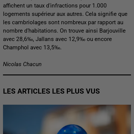
affichent un taux d'infractions pour 1.000
logements supérieur aux autres. Cela signifie que
les cambriolages sont nombreux par rapport au
nombre d'habitations. On trouve ainsi Barjouville
avec 28,6‰, Jallans avec 12,9‰ ou encore
Champhol avec 13,5‰.
Nicolas Chacun
LES ARTICLES LES PLUS VUS