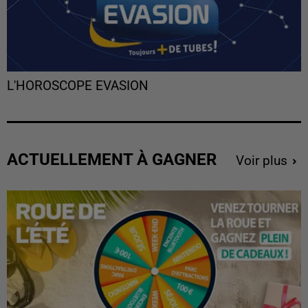
L'HOROSCOPE EVASION
ACTUELLEMENT À GAGNER
Voir plus