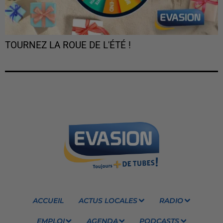
TOURNEZ LA ROUE DE L'ÉTÉ !
ACCUEIL
ACTUS LOCALES
RADIO
EMPLOI
AGENDA
PODCASTS