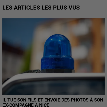
LES ARTICLES LES PLUS VUS
IL TUE SON FILS ET ENVOIE DES PHOTOS À SON
EX-COMPAGNE À NICE