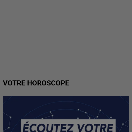
VOTRE HOROSCOPE