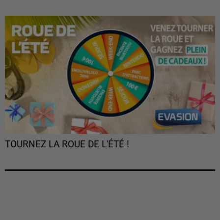
TOURNEZ LA ROUE DE L'ÉTÉ !