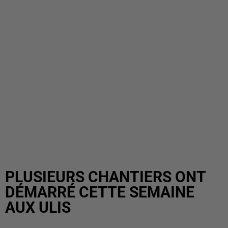
PLUSIEURS CHANTIERS ONT
DÉMARRÉ CETTE SEMAINE
AUX ULIS