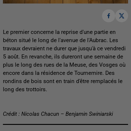
Le premier concerne la reprise d'une partie en
béton situé le long de l'avenue de l'Aubrac. Les
travaux devraient ne durer que jusqu'à ce vendredi
5 août. En revanche, ils dureront une semaine de
plus le long des rues de la Meuse, des Vosges où
encore dans la résidence de Tournemire. Des
rondins de bois sont en train d'être remplacés le
long des trottoirs.
Crédit : Nicolas Chacun – Benjamin Swiniarski