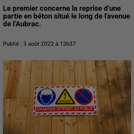
Le premier concerne la reprise d'une
partie en béton situé le long de l'avenue
de l'Aubrac.
Publié : 3 août 2022 à 13h37