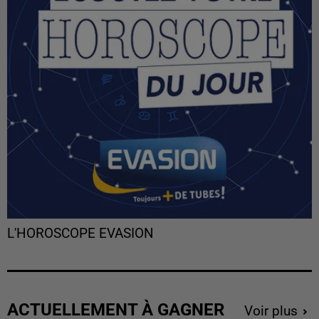
L'HOROSCOPE EVASION
ACTUELLEMENT À GAGNER
Voir plus