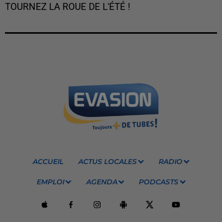
TOURNEZ LA ROUE DE L'ÉTÉ !
ACCUEIL
ACTUS LOCALES
RADIO
EMPLOI
AGENDA
PODCASTS