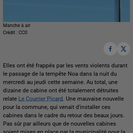
Manche à air
Crédit :
CC0
Elles ont été frappés par les vents violents durant
le passage de la tempête Noa dans la nuit du
mercredi au jeudi cette semaine. Au total, une
dizaine de cabine ont été totalement détruites
relate
Le Courrier Picard
. Une mauvaise nouvelle
pour la commune, qui venait d'installer ces
cabines dans le cadre du retour des beaux jours.
Pas sûr par ailleurs que de nouvelles cabines
soient mises en place par la municipalité pour la