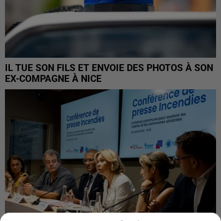
IL TUE SON FILS ET ENVOIE DES PHOTOS À SON
EX-COMPAGNE À NICE