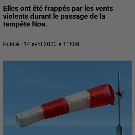
Elles ont été frappés par les vents
violents durant le passage de la
tempête Noa.
Publié : 14 avril 2023 à 11h08