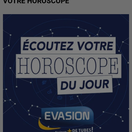
VOTRE HOROSCOPE