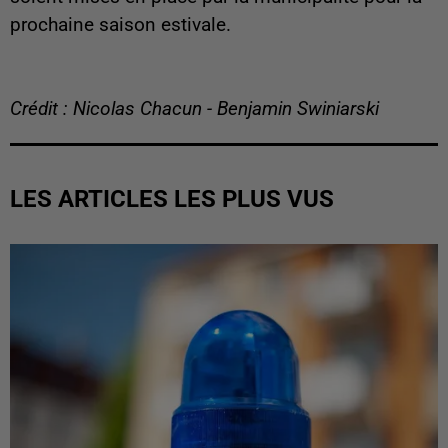
prochaine saison estivale.
Crédit : Nicolas Chacun - Benjamin Swiniarski
LES ARTICLES LES PLUS VUS