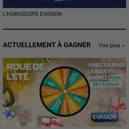
L'HOROSCOPE EVASION
ACTUELLEMENT À GAGNER
Voir plus