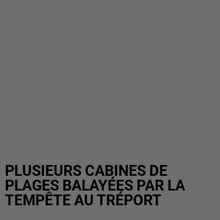
PLUSIEURS CABINES DE
PLAGES BALAYÉES PAR LA
TEMPÊTE AU TRÉPORT