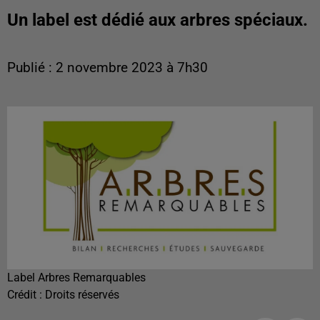
Un label est dédié aux arbres spéciaux.
Publié : 2 novembre 2023 à 7h30
Label Arbres Remarquables
Crédit :
Droits réservés