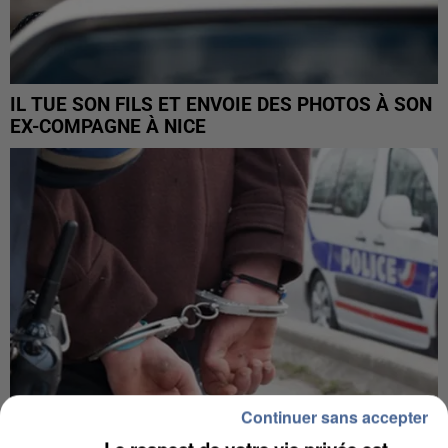
IL TUE SON FILS ET ENVOIE DES PHOTOS À SON
EX-COMPAGNE À NICE
Continuer sans accepter