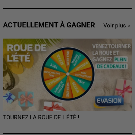
ACTUELLEMENT À GAGNER
Voir plus
TOURNEZ LA ROUE DE L'ÉTÉ !