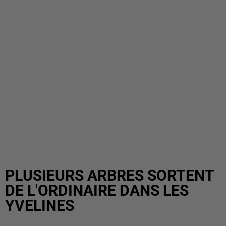
PLUSIEURS ARBRES SORTENT
DE L'ORDINAIRE DANS LES
YVELINES