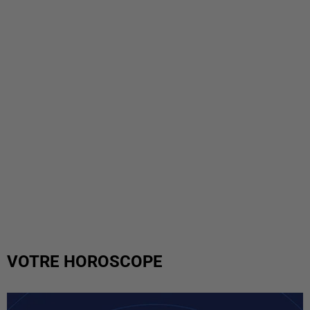
VOTRE HOROSCOPE