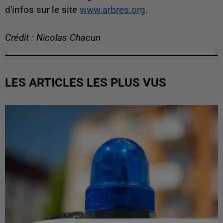
d'infos sur le site
www.arbres.org
.
Crédit : Nicolas Chacun
LES ARTICLES LES PLUS VUS