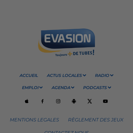
ACCUEIL
ACTUS LOCALES
RADIO
EMPLOI
AGENDA
PODCASTS
MENTIONS LEGALES
RÈGLEMENT DES JEUX
CONTACTEZ NOUS