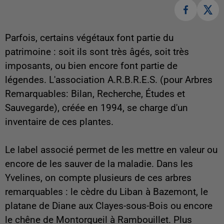
Parfois, certains végétaux font partie du
patrimoine : soit ils sont très âgés, soit très
imposants, ou bien encore font partie de
légendes. L'association A.R.B.R.E.S. (pour
Arbres
Remarquables: Bilan, Recherche, Études et
Sauvegarde)
, créée en 1994, se charge d'un
inventaire de ces plantes.
Le label associé permet de les mettre en valeur ou
encore de les sauver de la maladie. Dans les
Yvelines, on compte plusieurs de ces arbres
remarquables : le cèdre du Liban à Bazemont, le
platane de Diane aux Clayes-sous-Bois ou encore
le chêne de Montorgueil à Rambouillet. Plus