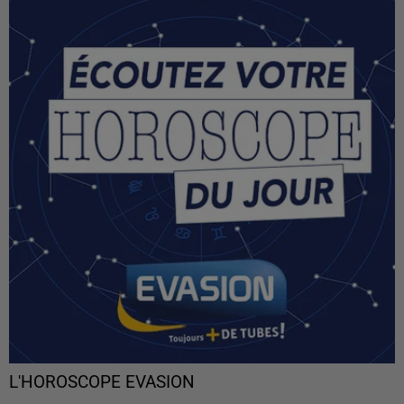
L'HOROSCOPE EVASION