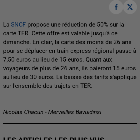
La
SNCF
propose une réduction de 50% sur la
carte TER. Cette offre est valable jusqu'à ce
dimanche. En clair, la carte des moins de 26 ans
pour se déplacer en train express régional passe à
7,50 euros au lieu de 15 euros. Quant aux
voyageurs de plus de 26 ans, ils paieront 15 euros
au lieu de 30 euros. La baisse des tarifs s'applique
sur l'ensemble des trajets en TER.
Nicolas Chacun - Merveilles Bavuidinsi