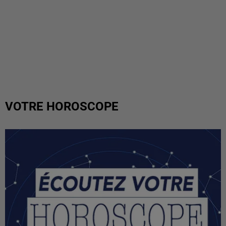
VOTRE HOROSCOPE