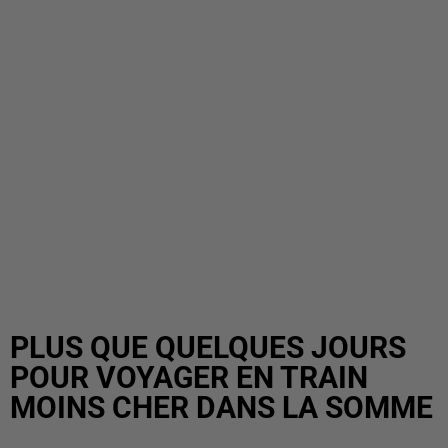
PLUS QUE QUELQUES JOURS
POUR VOYAGER EN TRAIN
MOINS CHER DANS LA SOMME