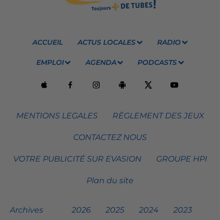
ACCUEIL
ACTUS LOCALES
RADIO
EMPLOI
AGENDA
PODCASTS
MENTIONS LEGALES
RÈGLEMENT DES JEUX
CONTACTEZ NOUS
VOTRE PUBLICITÉ SUR EVASION
GROUPE HPI
Plan du site
Archives
2026
2025
2024
2023