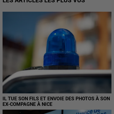
LES ARTICLES LES PLUS VUS
IL TUE SON FILS ET ENVOIE DES PHOTOS À SON
EX-COMPAGNE À NICE