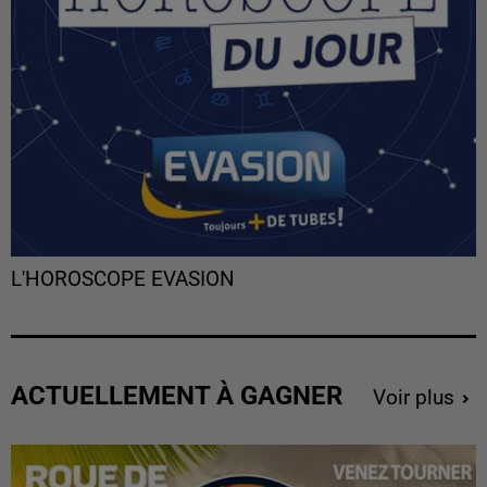
L'HOROSCOPE EVASION
ACTUELLEMENT À GAGNER
Voir plus