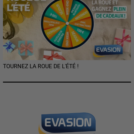
TOURNEZ LA ROUE DE L'ÉTÉ !