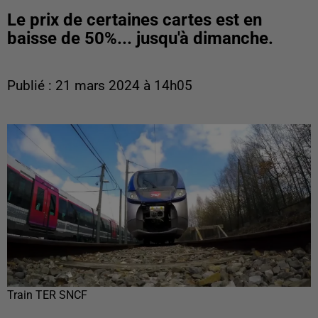
Le prix de certaines cartes est en
baisse de 50%... jusqu'à dimanche.
Publié : 21 mars 2024 à 14h05
Train TER SNCF