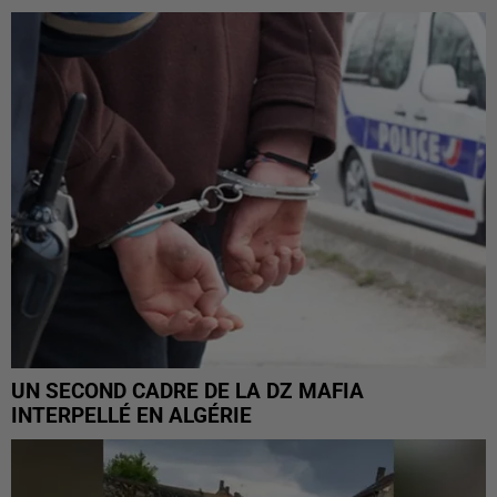
UN SECOND CADRE DE LA DZ MAFIA
INTERPELLÉ EN ALGÉRIE