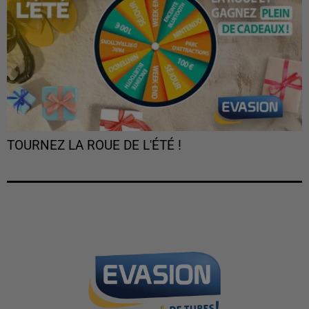
TOURNEZ LA ROUE DE L'ÉTÉ !