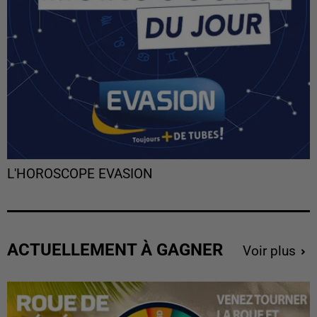
L'HOROSCOPE EVASION
ACTUELLEMENT À GAGNER
Voir plus