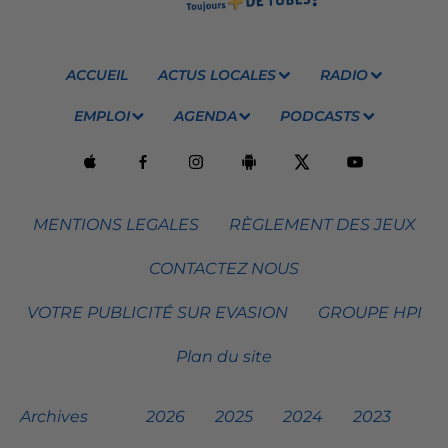
ACCUEIL
ACTUS LOCALES
RADIO
EMPLOI
AGENDA
PODCASTS
MENTIONS LEGALES
RÈGLEMENT DES JEUX
CONTACTEZ NOUS
VOTRE PUBLICITÉ SUR EVASION
GROUPE HPI
Plan du site
Archives
2026
2025
2024
2023