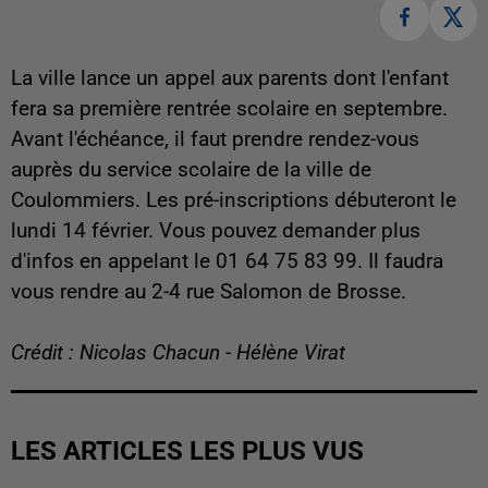
La ville lance un appel aux parents dont l'enfant
fera sa première rentrée scolaire en septembre.
Avant l'échéance, il faut prendre rendez-vous
auprès du service scolaire de la ville de
Coulommiers. Les pré-inscriptions débuteront le
lundi 14 février. Vous pouvez demander plus
d'infos en appelant le 01 64 75 83 99. Il faudra
vous rendre au 2-4 rue Salomon de Brosse.
Crédit : Nicolas Chacun - Hélène Virat
LES ARTICLES LES PLUS VUS