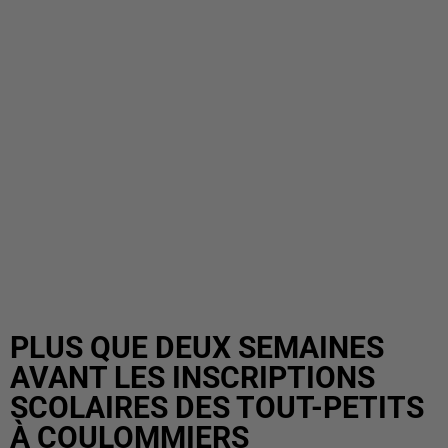
PLUS QUE DEUX SEMAINES
AVANT LES INSCRIPTIONS
SCOLAIRES DES TOUT-PETITS
À COULOMMIERS