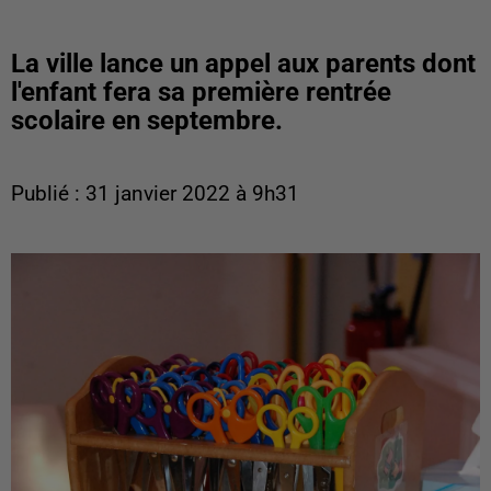
La ville lance un appel aux parents dont
l'enfant fera sa première rentrée
scolaire en septembre.
Publié : 31 janvier 2022 à 9h31