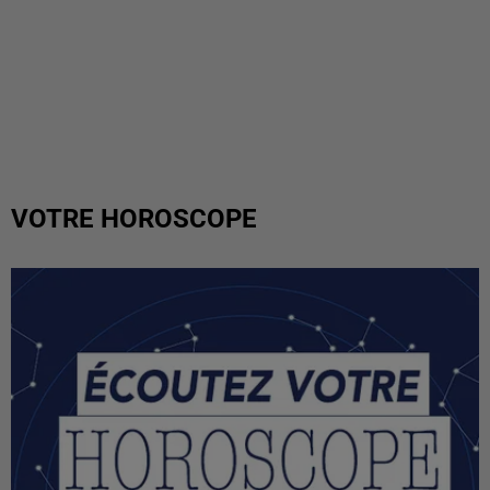
VOTRE HOROSCOPE