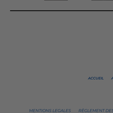
ACCUEIL
MENTIONS LEGALES
RÈGLEMENT DES