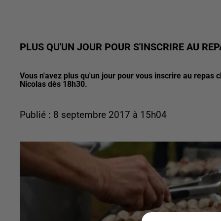
PLUS QU'UN JOUR POUR S'INSCRIRE AU RE
Vous n'avez plus qu'un jour pour vous inscrire au repas
Nicolas dès 18h30.
Publié : 8 septembre 2017 à 15h04