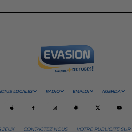
ACTUS LOCALES
RADIO
EMPLOI
AGENDA
 JEUX
CONTACTEZ NOUS
VOTRE PUBLICITÉ SUR