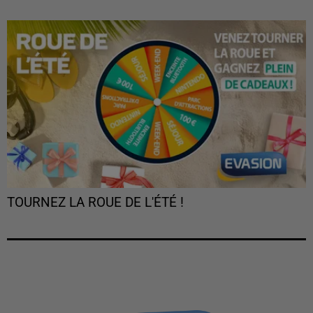
TOURNEZ LA ROUE DE L'ÉTÉ !