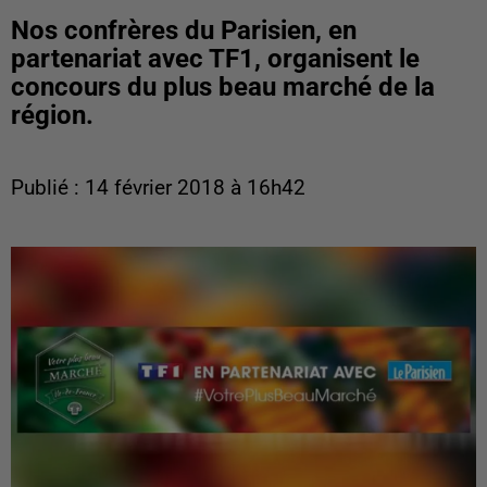
Nos confrères du Parisien, en
partenariat avec TF1, organisent le
concours du plus beau marché de la
région.
Publié : 14 février 2018 à 16h42