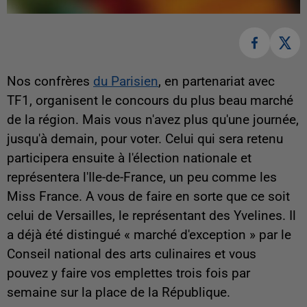
Nos confrères
du Parisien
, en partenariat avec
TF1, organisent le concours du plus beau marché
de la région. Mais vous n'avez plus qu'une journée,
jusqu'à demain, pour voter. Celui qui sera retenu
participera ensuite à l'élection nationale et
représentera l'Ile-de-France, un peu comme les
Miss France. A vous de faire en sorte que ce soit
celui de Versailles, le représentant des Yvelines. Il
a déjà été distingué « marché d'exception » par le
Conseil national des arts culinaires et vous
pouvez y faire vos emplettes trois fois par
semaine sur la place de la République.