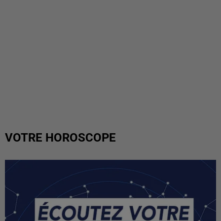
VOTRE HOROSCOPE