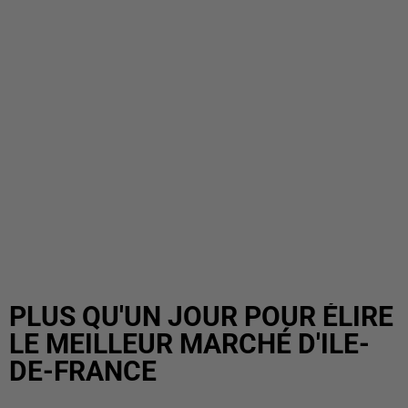
PLUS QU'UN JOUR POUR ÉLIRE
LE MEILLEUR MARCHÉ D'ILE-
DE-FRANCE