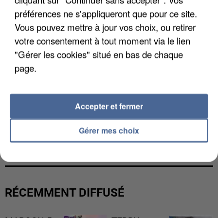
préférences ne s'appliqueront que pour ce site.
Vous pouvez mettre à jour vos choix, ou retirer
votre consentement à tout moment via le lien
"Gérer les cookies" situé en bas de chaque
page.
Accepter et fermer
UNE TOURISTE DE L’OISE EMPORTÉE PAR UNE
Gérer mes choix
COULÉE DE BOUE EN HAUTE-SAVOIE
RÉCEMMENT DIFFUSÉ