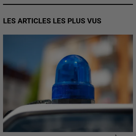
LES ARTICLES LES PLUS VUS