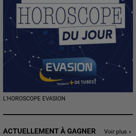
L'HOROSCOPE EVASION
ACTUELLEMENT À GAGNER
Voir plus