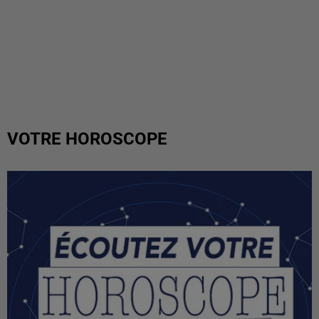
VOTRE HOROSCOPE