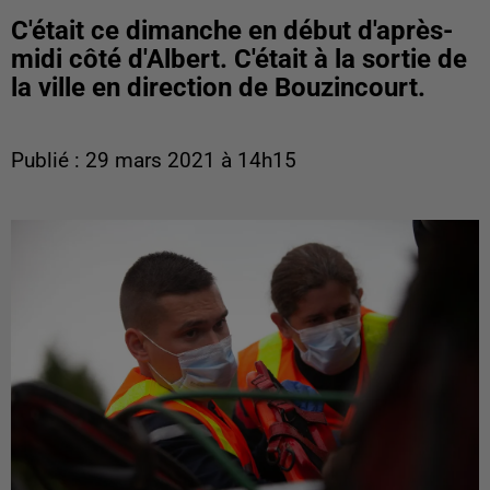
C'était ce dimanche en début d'après-
midi côté d'Albert. C'était à la sortie de
la ville en direction de Bouzincourt.
Publié : 29 mars 2021 à 14h15