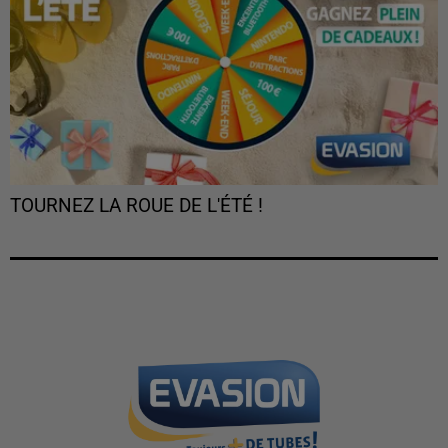
TOURNEZ LA ROUE DE L'ÉTÉ !