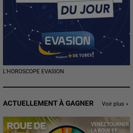
L'HOROSCOPE EVASION
ACTUELLEMENT À GAGNER
Voir plus