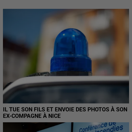
IL TUE SON FILS ET ENVOIE DES PHOTOS À SON
EX-COMPAGNE À NICE