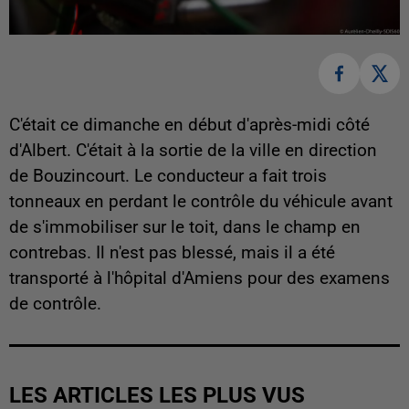
C'était ce dimanche en début d'après-midi côté
d'Albert. C'était à la sortie de la ville en direction
de Bouzincourt. Le conducteur a fait trois
tonneaux en perdant le contrôle du véhicule avant
de s'immobiliser sur le toit, dans le champ en
contrebas. Il n'est pas blessé, mais il a été
transporté à l'hôpital d'Amiens pour des examens
de contrôle.
LES ARTICLES LES PLUS VUS