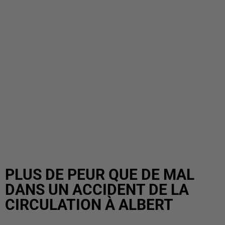
PLUS DE PEUR QUE DE MAL
DANS UN ACCIDENT DE LA
CIRCULATION À ALBERT