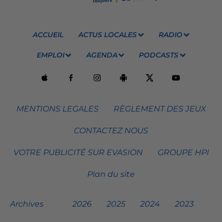
ACCUEIL
ACTUS LOCALES
RADIO
EMPLOI
AGENDA
PODCASTS
MENTIONS LEGALES
RÈGLEMENT DES JEUX
CONTACTEZ NOUS
VOTRE PUBLICITÉ SUR EVASION
GROUPE HPI
Plan du site
Archives
2026
2025
2024
2023