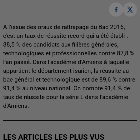
A l'issue des oraux de rattrapage du Bac 2016,
c'est un taux de réussite record qui a été établi :
88,5 % des candidats aux filières générales,
technologiques et professionnelles contre 87,8 %
l'an passé. Dans l'académie d'Amiens à laquelle
appartient le département isarien, la réussite au
bac général et technologique est de 89,6 % contre
91,4 % au niveau national. On compte 91,4 % de
taux de réussite pour la série L dans l'académie
d'Amiens.
LES ARTICLES LES PLUS VUS