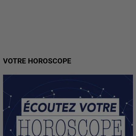
VOTRE HOROSCOPE