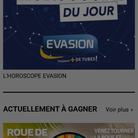
L'HOROSCOPE EVASION
ACTUELLEMENT À GAGNER
Voir plus