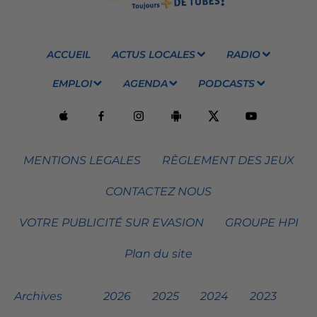
ACCUEIL
ACTUS LOCALES
RADIO
EMPLOI
AGENDA
PODCASTS
MENTIONS LEGALES
RÈGLEMENT DES JEUX
CONTACTEZ NOUS
VOTRE PUBLICITÉ SUR EVASION
GROUPE HPI
Plan du site
Archives
2026
2025
2024
2023