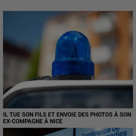
IL TUE SON FILS ET ENVOIE DES PHOTOS À SON
EX-COMPAGNE À NICE