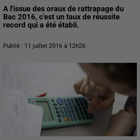
A l'issue des oraux de rattrapage du
Bac 2016, c'est un taux de réussite
record qui a été établi.
Publié : 11 juillet 2016 à 12h26