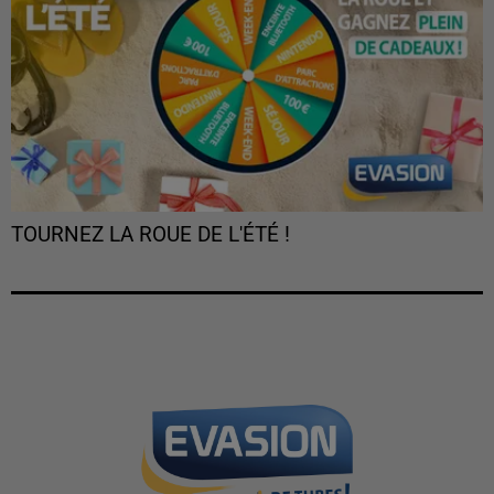
TOURNEZ LA ROUE DE L'ÉTÉ !