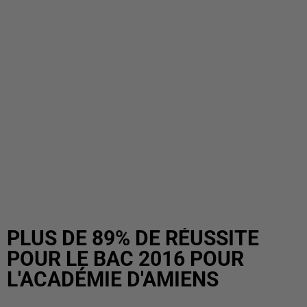
PLUS DE 89% DE RÉUSSITE
POUR LE BAC 2016 POUR
L'ACADÉMIE D'AMIENS