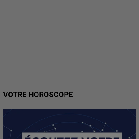
VOTRE HOROSCOPE