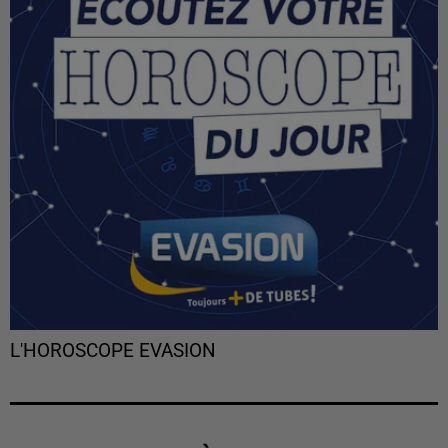
L'HOROSCOPE EVASION