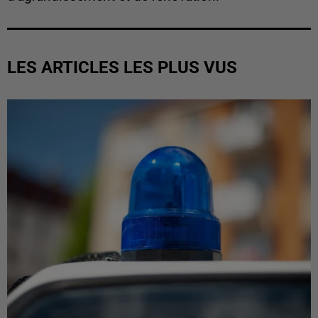
LES ARTICLES LES PLUS VUS