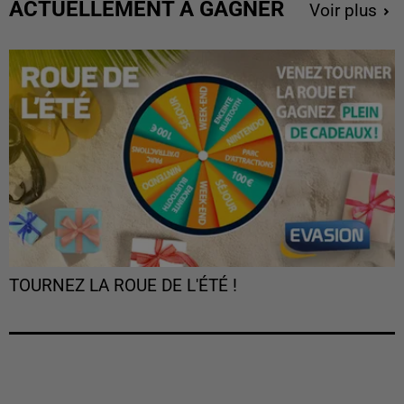
ACTUELLEMENT À GAGNER
Voir plus
TOURNEZ LA ROUE DE L'ÉTÉ !