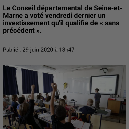
Le Conseil départemental de Seine-et-
Marne a voté vendredi dernier un
investissement qu'il qualifie de « sans
précédent ».
Publié : 29 juin 2020 à 18h47