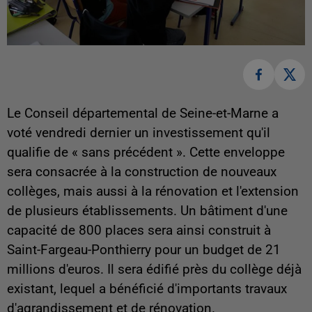
Le Conseil départemental de Seine-et-Marne a
voté vendredi dernier un investissement qu'il
qualifie de « sans précédent ». Cette enveloppe
sera consacrée à la construction de nouveaux
collèges, mais aussi à la rénovation et l'extension
de plusieurs établissements. Un bâtiment d'une
capacité de 800 places sera ainsi construit à
Saint-Fargeau-Ponthierry pour un budget de 21
millions d'euros. Il sera édifié près du collège déjà
existant, lequel a bénéficié d'importants travaux
d'agrandissement et de rénovation.