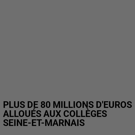
PLUS DE 80 MILLIONS D'EUROS
ALLOUÉS AUX COLLÈGES
SEINE-ET-MARNAIS