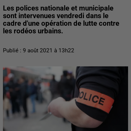
Les polices nationale et municipale
sont intervenues vendredi dans le
cadre d'une opération de lutte contre
les rodéos urbains.
Publié : 9 août 2021 à 13h22