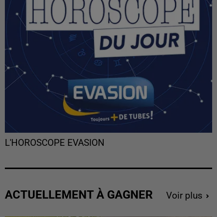
L'HOROSCOPE EVASION
ACTUELLEMENT À GAGNER
Voir plus