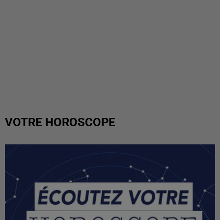
VOTRE HOROSCOPE