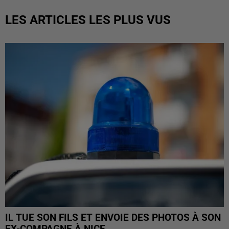
LES ARTICLES LES PLUS VUS
IL TUE SON FILS ET ENVOIE DES PHOTOS À SON
EX-COMPAGNE À NICE