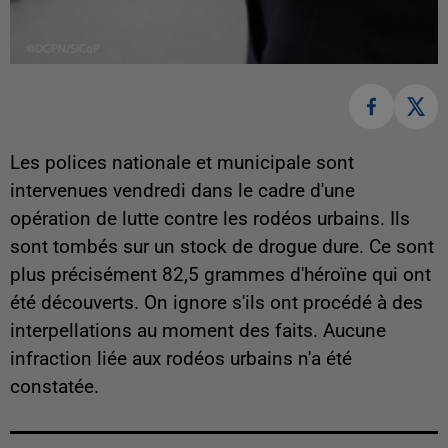
Les polices nationale et municipale sont
intervenues vendredi dans le cadre d'une
opération de lutte contre les rodéos urbains. Ils
sont tombés sur un stock de drogue dure. Ce sont
plus précisément 82,5 grammes d'héroïne qui ont
été découverts. On ignore s'ils ont procédé à des
interpellations au moment des faits. Aucune
infraction liée aux rodéos urbains n'a été
constatée.