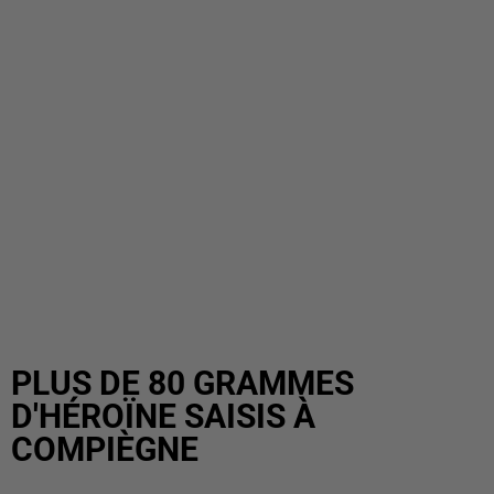
PLUS DE 80 GRAMMES
D'HÉROÏNE SAISIS À
COMPIÈGNE