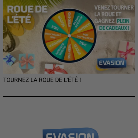
TOURNEZ LA ROUE DE L'ÉTÉ !