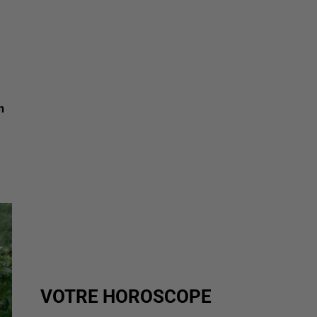
n
VOTRE HOROSCOPE