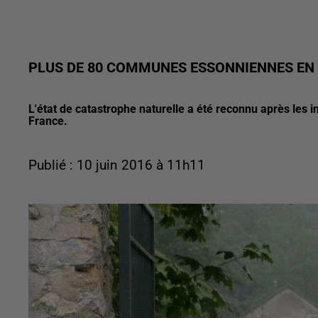
PLUS DE 80 COMMUNES ESSONNIENNES EN
L'état de catastrophe naturelle a été reconnu après le
France.
Publié : 10 juin 2016 à 11h11