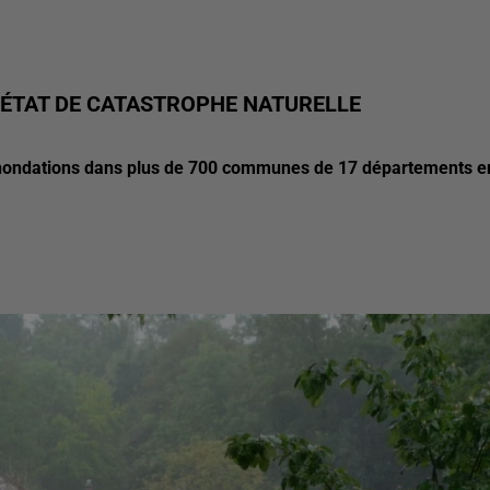
 ÉTAT DE CATASTROPHE NATURELLE
s inondations dans plus de 700 communes de 17 départements e