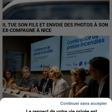
IL TUE SON FILS ET ENVOIE DES PHOTOS À SON
EX-COMPAGNE À NICE
Continuer sans accepter
Le respect de votre vie privée est