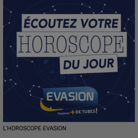
L'HOROSCOPE EVASION