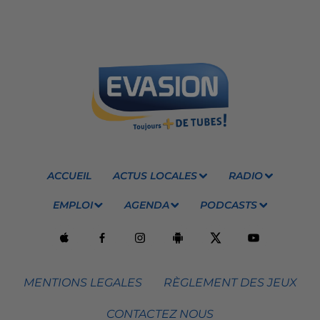
ACCUEIL
ACTUS LOCALES
RADIO
EMPLOI
AGENDA
PODCASTS
MENTIONS LEGALES
RÈGLEMENT DES JEUX
CONTACTEZ NOUS