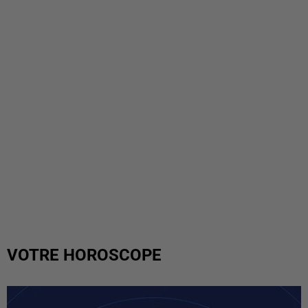
VOTRE HOROSCOPE