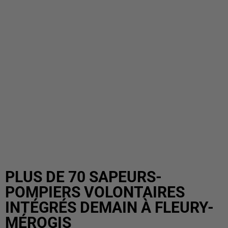
PLUS DE 70 SAPEURS-
POMPIERS VOLONTAIRES
INTÉGRÉS DEMAIN À FLEURY-
MÉROGIS