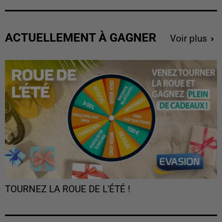
ACTUELLEMENT À GAGNER
Voir plus
TOURNEZ LA ROUE DE L'ÉTÉ !