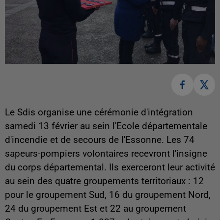
Le Sdis organise une cérémonie d'intégration
samedi 13 février au sein l'Ecole départementale
d'incendie et de secours de l'Essonne. Les 74
sapeurs-pompiers volontaires recevront l'insigne
du corps départemental. Ils exerceront leur activité
au sein des quatre groupements territoriaux : 12
pour le groupement Sud, 16 du groupement Nord,
24 du groupement Est et 22 au groupement