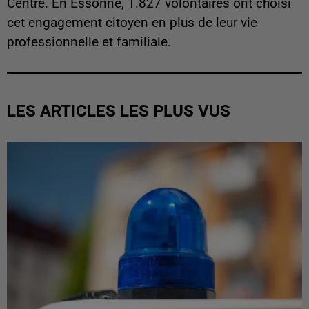
Centre. En Essonne, 1.827 volontaires ont choisi
cet engagement citoyen en plus de leur vie
professionnelle et familiale.
LES ARTICLES LES PLUS VUS