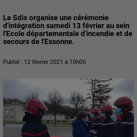
Le Sdis organise une cérémonie
d'intégration samedi 13 février au sein
l'Ecole départementale d'incendie et de
secours de l'Essonne.
Publié : 12 février 2021 à 10h00