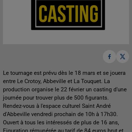
Le tournage est prévu dès le 18 mars et se jouera
entre Le Crotoy, Abbeville et La Touquet. La
production organise le 22 février un casting d'une
journée pour trouver plus de 500 figurants.
Rendez-vous à l'espace culturel Saint André
d'Abbeville vendredi prochain de 10h à 17h30.
Ouvert à tous les intéressés de plus de 16 ans,
Figuration rémunérée au tarif de 84 euros brut et