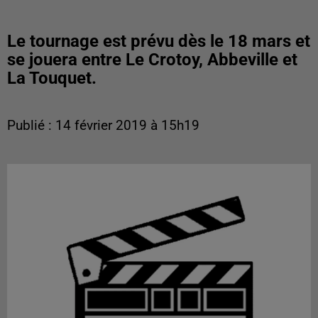
Le tournage est prévu dès le 18 mars et
se jouera entre Le Crotoy, Abbeville et
La Touquet.
Publié : 14 février 2019 à 15h19