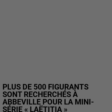
PLUS DE 500 FIGURANTS
SONT RECHERCHÉS À
ABBEVILLE POUR LA MINI-
SÉRIE « LAËTITIA »