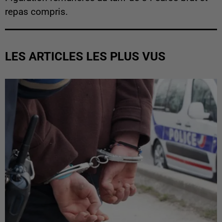
repas compris.
LES ARTICLES LES PLUS VUS