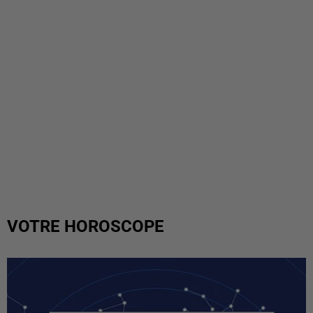
VOTRE HOROSCOPE