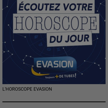
L'HOROSCOPE EVASION