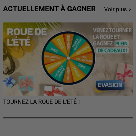
ACTUELLEMENT À GAGNER
Voir plus
TOURNEZ LA ROUE DE L'ÉTÉ !