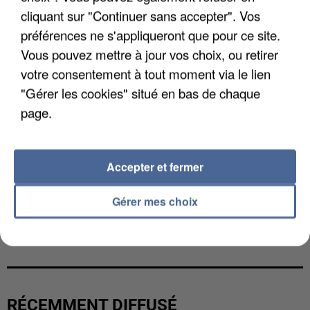
cliquant sur "Continuer sans accepter". Vos
préférences ne s'appliqueront que pour ce site.
Vous pouvez mettre à jour vos choix, ou retirer
votre consentement à tout moment via le lien
"Gérer les cookies" situé en bas de chaque
page.
Accepter et fermer
Gérer mes choix
GABRIEL ATTAL ET RAPHAËL GLUCKSMANN
VISÉS PAR DES INGÉRENCES...
RÉCEMMENT DIFFUSÉ