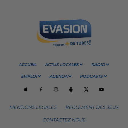
ACCUEIL
ACTUS LOCALES
RADIO
EMPLOI
AGENDA
PODCASTS
MENTIONS LEGALES
RÈGLEMENT DES JEUX
CONTACTEZ NOUS