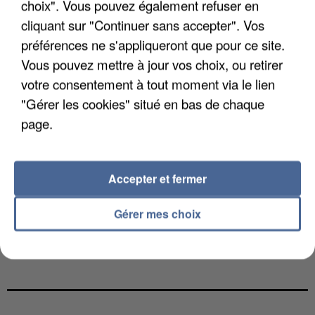
choix". Vous pouvez également refuser en
cliquant sur "Continuer sans accepter". Vos
préférences ne s'appliqueront que pour ce site.
Vous pouvez mettre à jour vos choix, ou retirer
votre consentement à tout moment via le lien
"Gérer les cookies" situé en bas de chaque
page.
Accepter et fermer
Gérer mes choix
LES DONNÉES DE 300 000 CLIENTS DÉROBÉES À
INTERMARCHÉ APRÈS UNE...