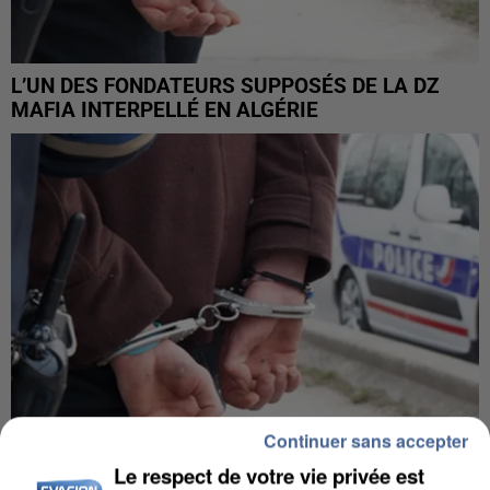
L’UN DES FONDATEURS SUPPOSÉS DE LA DZ
MAFIA INTERPELLÉ EN ALGÉRIE
Continuer sans accepter
Le respect de votre vie privée est