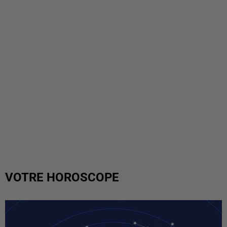
VOTRE HOROSCOPE