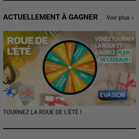
ACTUELLEMENT À GAGNER
Voir plus
TOURNEZ LA ROUE DE L'ÉTÉ !