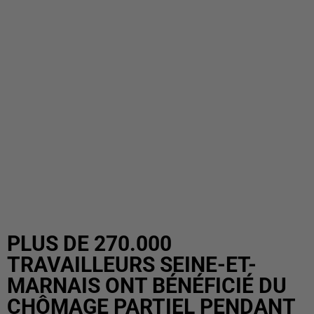
PLUS DE 270.000
TRAVAILLEURS SEINE-ET-
MARNAIS ONT BÉNÉFICIÉ DU
CHÔMAGE PARTIEL PENDANT