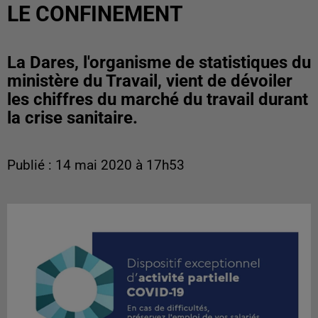
LE CONFINEMENT
La Dares, l'organisme de statistiques du
ministère du Travail, vient de dévoiler
les chiffres du marché du travail durant
la crise sanitaire.
Publié : 14 mai 2020 à 17h53