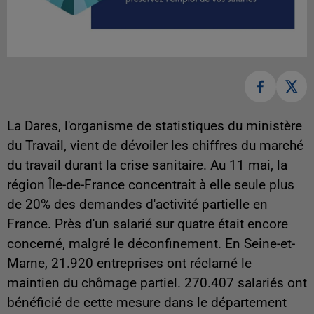
La Dares, l'organisme de statistiques du ministère
du Travail, vient de dévoiler les chiffres du marché
du travail durant la crise sanitaire. Au 11 mai, la
région Île-de-France concentrait à elle seule plus
de 20% des demandes d'activité partielle en
France. Près d'un salarié sur quatre était encore
concerné, malgré le déconfinement. En Seine-et-
Marne, 21.920 entreprises ont réclamé le
maintien du chômage partiel. 270.407 salariés ont
bénéficié de cette mesure dans le département