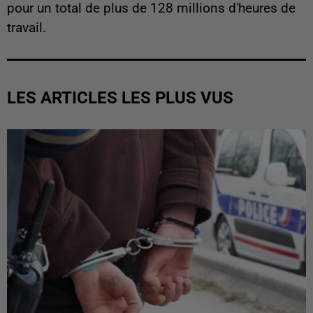
pour un total de plus de 128 millions d'heures de
travail.
LES ARTICLES LES PLUS VUS