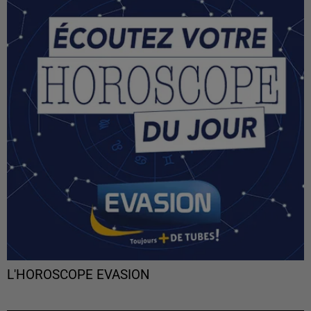
L'HOROSCOPE EVASION