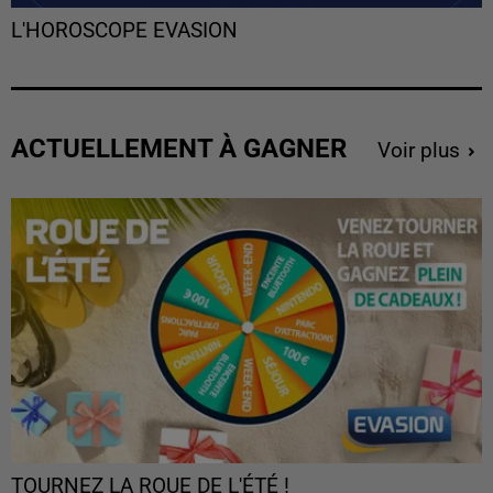
L'HOROSCOPE EVASION
ACTUELLEMENT À GAGNER
Voir plus
TOURNEZ LA ROUE DE L'ÉTÉ !