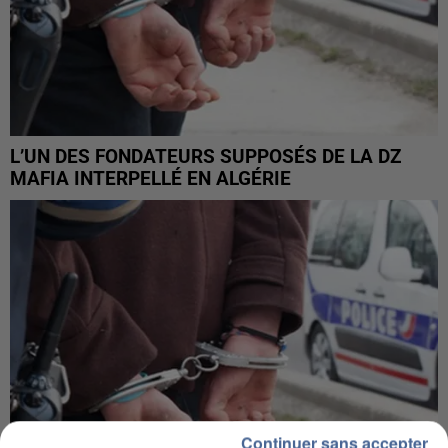
L’UN DES FONDATEURS SUPPOSÉS DE LA DZ
MAFIA INTERPELLÉ EN ALGÉRIE
Continuer sans accepter