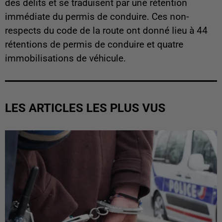
des délits et se traduisent par une rétention
immédiate du permis de conduire. Ces non-
respects du code de la route ont donné lieu à 44
rétentions de permis de conduire et quatre
immobilisations de véhicule.
LES ARTICLES LES PLUS VUS