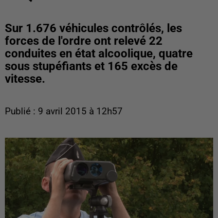
Sur 1.676 véhicules contrôlés, les
forces de l'ordre ont relevé 22
conduites en état alcoolique, quatre
sous stupéfiants et 165 excès de
vitesse.
Publié : 9 avril 2015 à 12h57