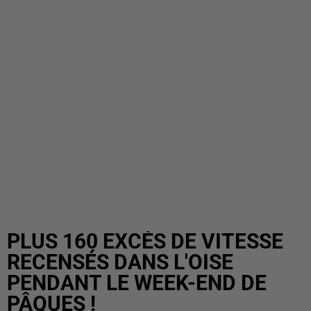
PLUS 160 EXCÈS DE VITESSE
RECENSÉS DANS L'OISE
PENDANT LE WEEK-END DE
PÂQUES !