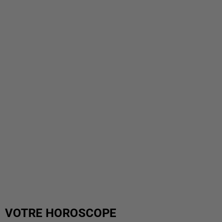
VOTRE HOROSCOPE