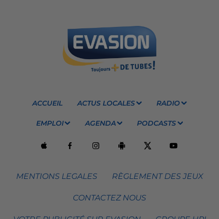
ACCUEIL
ACTUS LOCALES
RADIO
EMPLOI
AGENDA
PODCASTS
MENTIONS LEGALES
RÈGLEMENT DES JEUX
CONTACTEZ NOUS