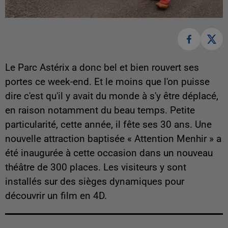
Le Parc Astérix a donc bel et bien rouvert ses
portes ce week-end. Et le moins que l'on puisse
dire c'est qu'il y avait du monde à s'y être déplacé,
en raison notamment du beau temps. Petite
particularité, cette année, il fête ses 30 ans. Une
nouvelle attraction baptisée « Attention Menhir » a
été inaugurée à cette occasion dans un nouveau
théâtre de 300 places. Les visiteurs y sont
installés sur des sièges dynamiques pour
découvrir un film en 4D.