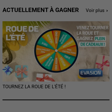
ACTUELLEMENT À GAGNER
Voir plus
TOURNEZ LA ROUE DE L'ÉTÉ !