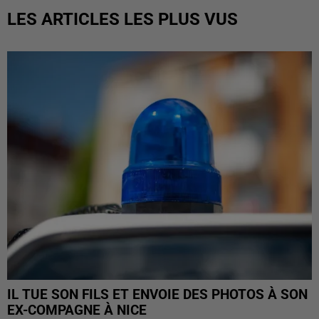
LES ARTICLES LES PLUS VUS
IL TUE SON FILS ET ENVOIE DES PHOTOS À SON
EX-COMPAGNE À NICE