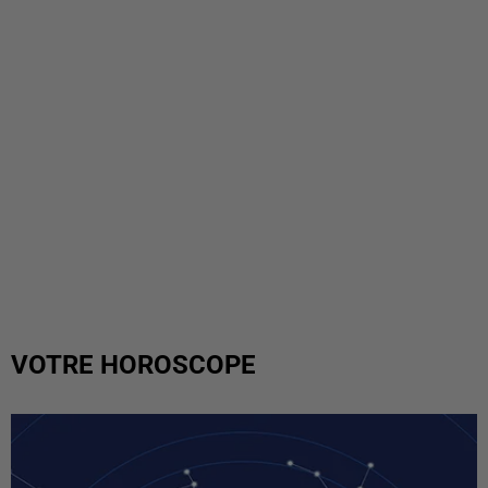
VOTRE HOROSCOPE