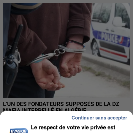
L’UN DES FONDATEURS SUPPOSÉS DE LA DZ
MAFIA INTERPELLÉ EN ALGÉRIE
Continuer sans accepter
Le respect de votre vie privée est