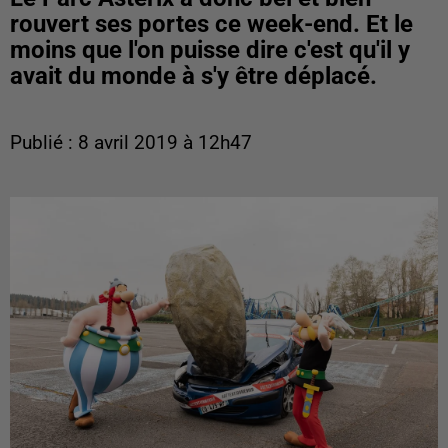
rouvert ses portes ce week-end. Et le
moins que l'on puisse dire c'est qu'il y
avait du monde à s'y être déplacé.
Publié : 8 avril 2019 à 12h47