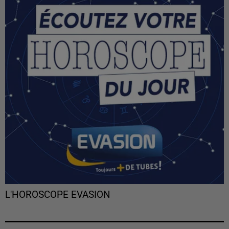
L'HOROSCOPE EVASION