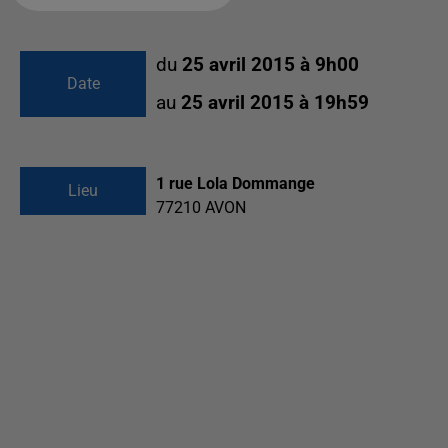
du
25 avril 2015 à 9h00
Date
au
25 avril 2015 à 19h59
1 rue Lola Dommange
Lieu
77210
AVON