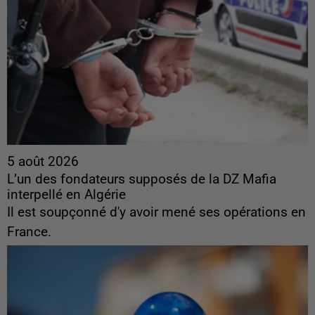
5 août 2026
L’un des fondateurs supposés de la DZ Mafia
interpellé en Algérie
Il est soupçonné d'y avoir mené ses opérations en
France.