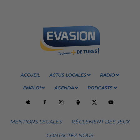
ACCUEIL
ACTUS LOCALES
RADIO
EMPLOI
AGENDA
PODCASTS
MENTIONS LEGALES
RÈGLEMENT DES JEUX
CONTACTEZ NOUS