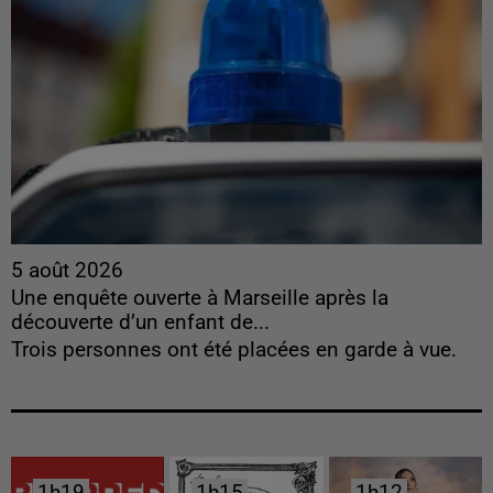
5 août 2026
Une enquête ouverte à Marseille après la
découverte d’un enfant de...
Trois personnes ont été placées en garde à vue.