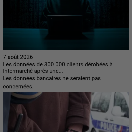
7 août 2026
Les données de 300 000 clients dérobées à
Intermarché après une...
Les données bancaires ne seraient pas
concernées.