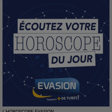
L'HOROSCOPE EVASION