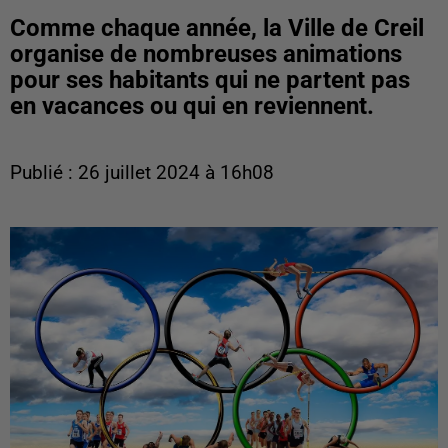
Comme chaque année, la Ville de Creil
organise de nombreuses animations
pour ses habitants qui ne partent pas
en vacances ou qui en reviennent.
Publié : 26 juillet 2024 à 16h08