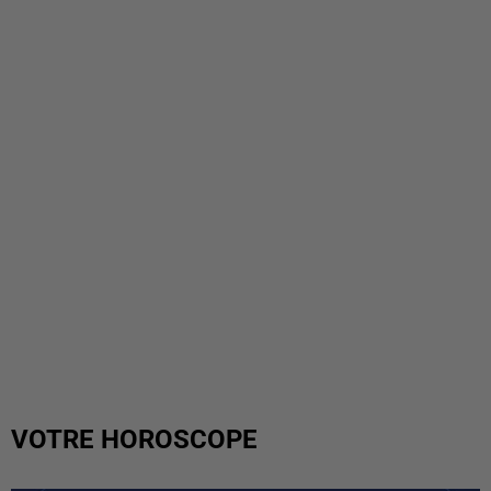
VOTRE HOROSCOPE