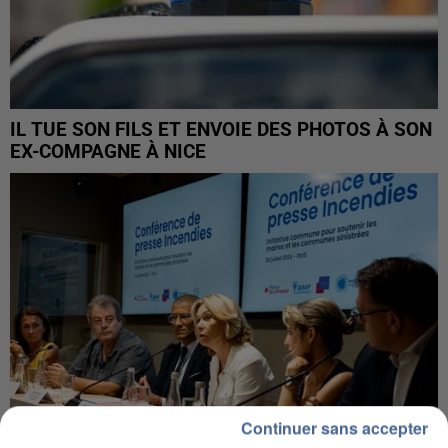
IL TUE SON FILS ET ENVOIE DES PHOTOS À SON
EX-COMPAGNE À NICE
Continuer sans accepter