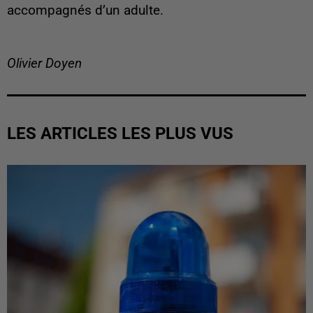
accompagnés d’un adulte.
Olivier Doyen
LES ARTICLES LES PLUS VUS