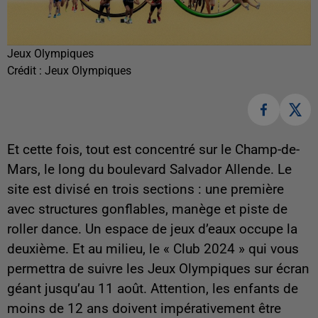
Jeux Olympiques
Crédit :
Jeux Olympiques
Et cette fois, tout est concentré sur le Champ-de-
Mars, le long du boulevard Salvador Allende. Le
site est divisé en trois sections : une première
avec structures gonflables, manège et piste de
roller dance. Un espace de jeux d’eaux occupe la
deuxième. Et au milieu, le « Club 2024 » qui vous
permettra de suivre les Jeux Olympiques sur écran
géant jusqu’au 11 août. Attention, les enfants de
moins de 12 ans doivent impérativement être