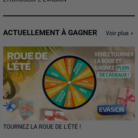
ACTUELLEMENT À GAGNER
Voir plus
TOURNEZ LA ROUE DE L'ÉTÉ !