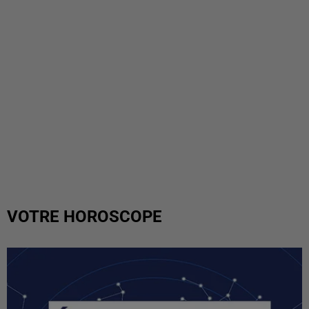
VOTRE HOROSCOPE