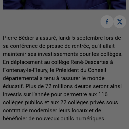
Pierre Bédier a assuré, lundi 5 septembre lors de
sa conférence de presse de rentrée, qu'il allait
maintenir ses investissements pour les collèges.
En déplacement au collège René-Descartes à
Fontenay-le-Fleury, le Président du Conseil
départemental a tenu à rassurer le monde
éducatif. Plus de 72 millions d'euros seront ainsi
investis sur l'année pour permettre aux 116
collèges publics et aux 22 collèges privés sous
contrat de moderniser leurs locaux et de
bénéficier de nouveaux outils numériques.