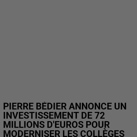
PIERRE BÉDIER ANNONCE UN
INVESTISSEMENT DE 72
MILLIONS D'EUROS POUR
MODERNISER LES COLLÈGES