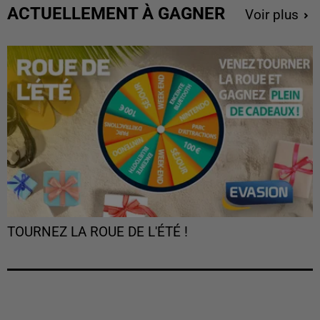
ACTUELLEMENT À GAGNER
Voir plus
TOURNEZ LA ROUE DE L'ÉTÉ !