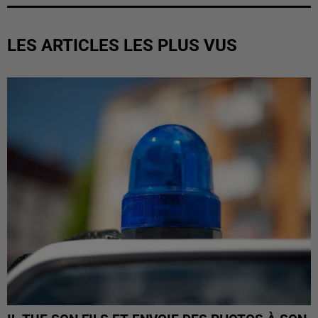
LES ARTICLES LES PLUS VUS