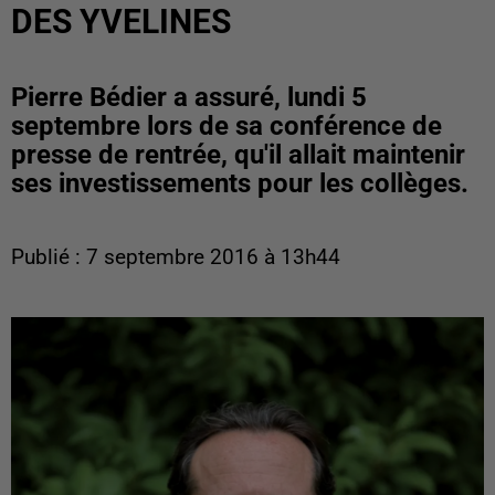
DES YVELINES
Pierre Bédier a assuré, lundi 5
septembre lors de sa conférence de
presse de rentrée, qu'il allait maintenir
ses investissements pour les collèges.
Publié : 7 septembre 2016 à 13h44