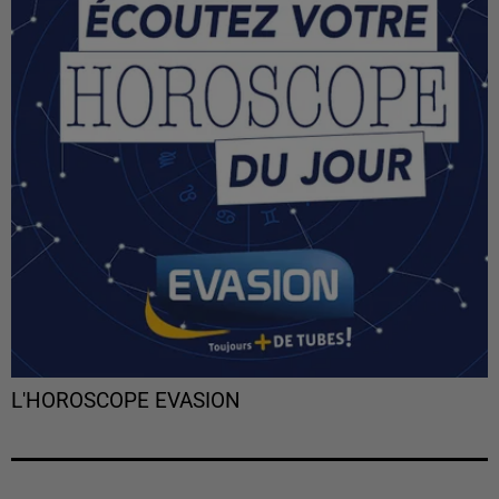
L'HOROSCOPE EVASION