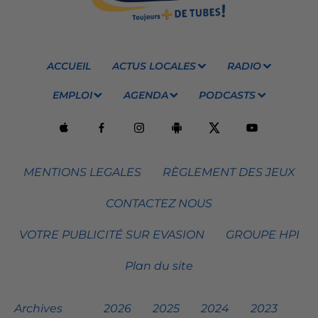
ACCUEIL
ACTUS LOCALES
RADIO
EMPLOI
AGENDA
PODCASTS
MENTIONS LEGALES
RÈGLEMENT DES JEUX
CONTACTEZ NOUS
VOTRE PUBLICITÉ SUR EVASION
GROUPE HPI
Plan du site
Archives
2026
2025
2024
2023