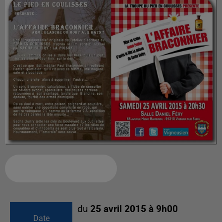
Ajouter à votre calendrier
du
25 avril 2015 à 9h00
Date