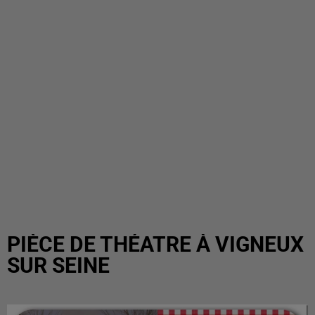
PIÈCE DE THÉATRE À VIGNEUX
SUR SEINE