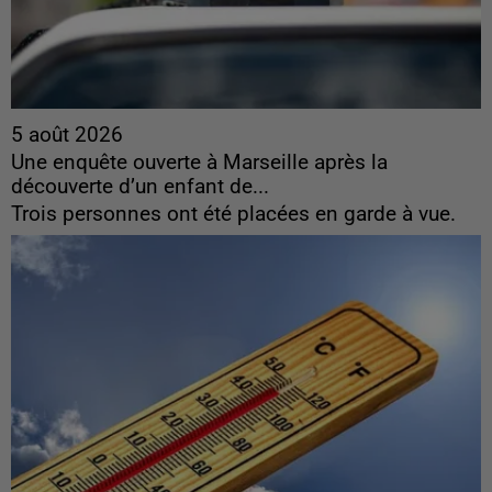
5 août 2026
Une enquête ouverte à Marseille après la
découverte d’un enfant de...
Trois personnes ont été placées en garde à vue.