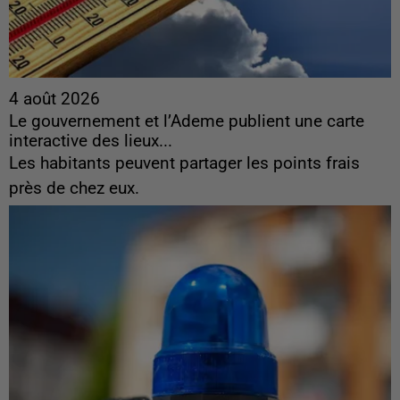
4 août 2026
Le gouvernement et l’Ademe publient une carte
interactive des lieux...
Les habitants peuvent partager les points frais
près de chez eux.