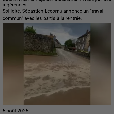
ingérences...
Sollicité, Sébastien Lecornu annonce un "travail
commun" avec les partis à la rentrée.
6 août 2026