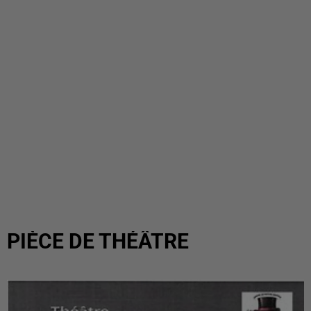
PIÈCE DE THÉÂTRE