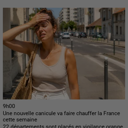
9h00
Une nouvelle canicule va faire chauffer la France
cette semaine
22 départements sont placés en vigilance orange