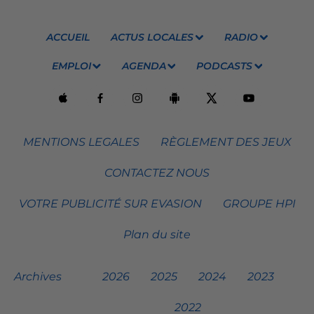
ACCUEIL
ACTUS LOCALES
RADIO
EMPLOI
AGENDA
PODCASTS
MENTIONS LEGALES
RÈGLEMENT DES JEUX
CONTACTEZ NOUS
VOTRE PUBLICITÉ SUR EVASION
GROUPE HPI
Plan du site
Archives
2026
2025
2024
2023
2022