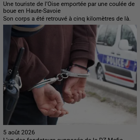
Une touriste de l’Oise emportée par une coulée de
boue en Haute-Savoie
Son corps a été retrouvé à cinq kilomètres de là.
5 août 2026