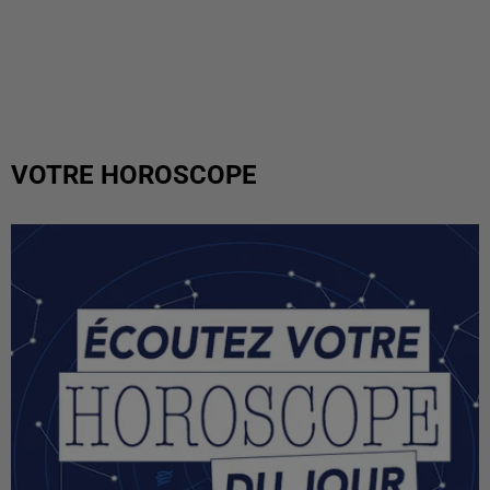
VOTRE HOROSCOPE