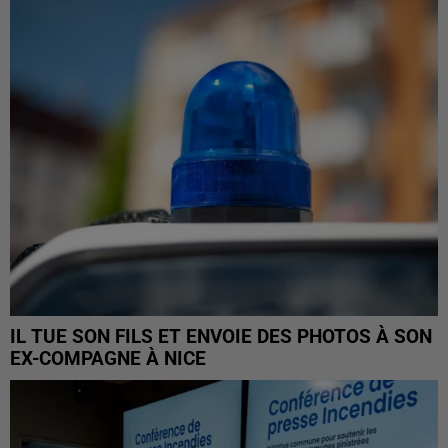
IL TUE SON FILS ET ENVOIE DES PHOTOS À SON
EX-COMPAGNE À NICE