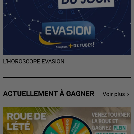
L'HOROSCOPE EVASION
ACTUELLEMENT À GAGNER
Voir plus