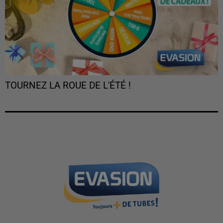
TOURNEZ LA ROUE DE L'ÉTÉ !