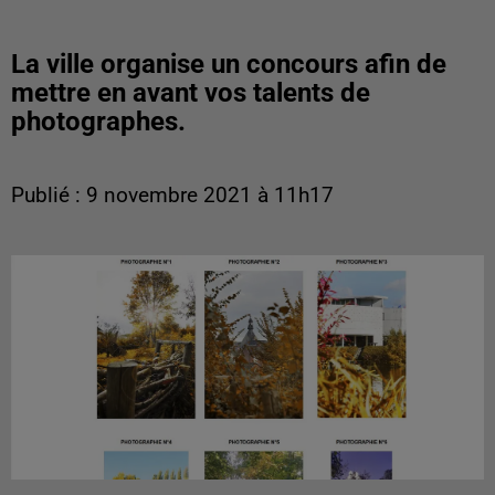
La ville organise un concours afin de
mettre en avant vos talents de
photographes.
Publié : 9 novembre 2021 à 11h17