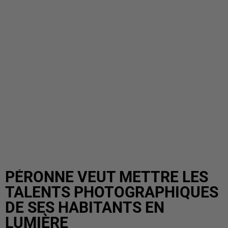
PÉRONNE VEUT METTRE LES
TALENTS PHOTOGRAPHIQUES
DE SES HABITANTS EN
LUMIÈRE