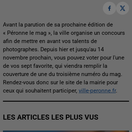
Avant la parution de sa prochaine édition de
« Péronne le mag », la ville organise un concours
afin de mettre en avant vos talents de
photographes. Depuis hier et jusqu'au 14
novembre prochain, vous pouvez voter pour l'une
de vos sept favorite, qui viendra remplir la
couverture de une du troisième numéro du mag.
Rendez-vous donc sur le site de la mairie pour
ceux qui souhaitent participer,
ville-peronne.fr
.
LES ARTICLES LES PLUS VUS