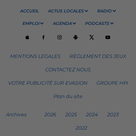
ACCUEIL
ACTUS LOCALES
RADIO
EMPLOI
AGENDA
PODCASTS
MENTIONS LEGALES
RÈGLEMENT DES JEUX
CONTACTEZ NOUS
VOTRE PUBLICITÉ SUR EVASION
GROUPE HPI
Plan du site
Archives
2026
2025
2024
2023
2022