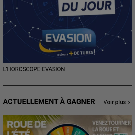
L'HOROSCOPE EVASION
ACTUELLEMENT À GAGNER
Voir plus