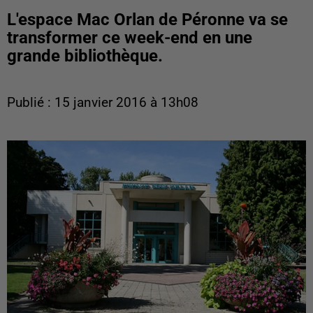
L'espace Mac Orlan de Péronne va se
transformer ce week-end en une
grande bibliothèque.
Publié : 15 janvier 2016 à 13h08