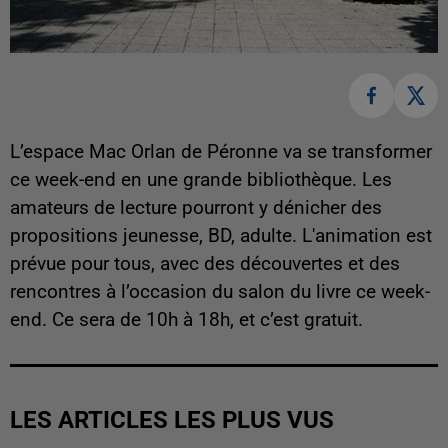
L’espace Mac Orlan de Péronne va se transformer
ce week-end en une grande bibliothèque. Les
amateurs de lecture pourront y dénicher des
propositions jeunesse, BD, adulte. L'animation est
prévue pour tous, avec des découvertes et des
rencontres à l’occasion du salon du livre ce week-
end. Ce sera de 10h à 18h, et c’est gratuit.
LES ARTICLES LES PLUS VUS