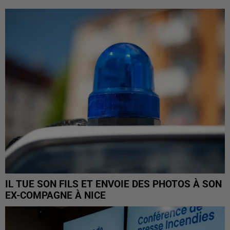
IL TUE SON FILS ET ENVOIE DES PHOTOS À SON
EX-COMPAGNE À NICE