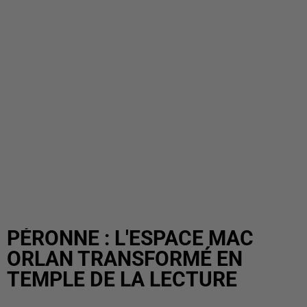
PÉRONNE : L'ESPACE MAC
ORLAN TRANSFORMÉ EN
TEMPLE DE LA LECTURE