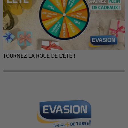
TOURNEZ LA ROUE DE L'ÉTÉ !