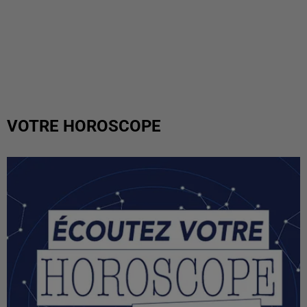
VOTRE HOROSCOPE