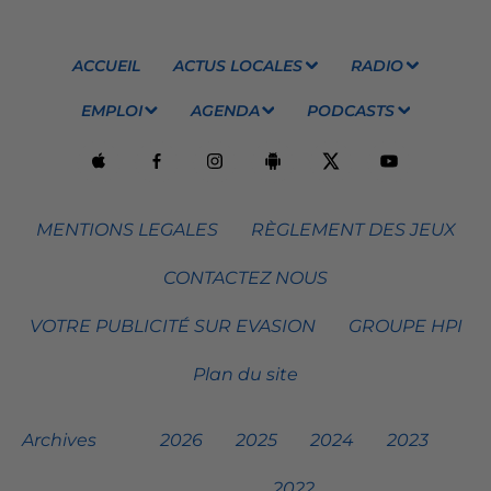
ACCUEIL
ACTUS LOCALES
RADIO
EMPLOI
AGENDA
PODCASTS
MENTIONS LEGALES
RÈGLEMENT DES JEUX
CONTACTEZ NOUS
VOTRE PUBLICITÉ SUR EVASION
GROUPE HPI
Plan du site
Archives
2026
2025
2024
2023
2022