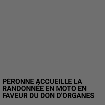
PÉRONNE ACCUEILLE LA
RANDONNÉE EN MOTO EN
FAVEUR DU DON D'ORGANES