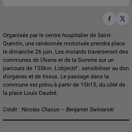
Organisée par le centre hospitalier de Saint-
Quentin, une randonnée motorisée prendra place
le dimanche 26 juin. Les motards traverseront des
communes de l'Aisne et de la Somme sur un
parcours de 155km. L'objectif : sensibiliser au don
d'organes et de tissus. Le passage dans la
commune est prévu à partir de 15h15, du côté de
la place Louis Daudré.
Crédit : Nicolas Chacun – Benjamin Swiniarski