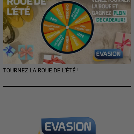
TOURNEZ LA ROUE DE L'ÉTÉ !