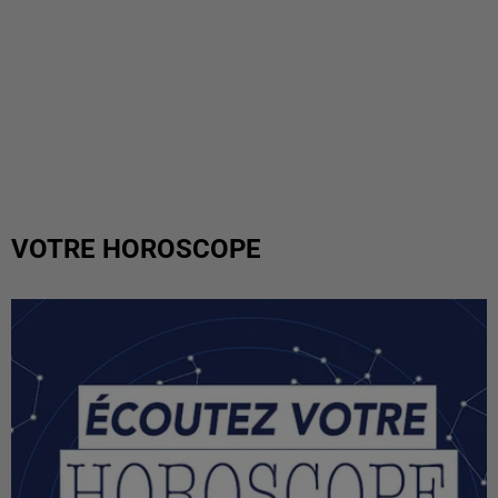
VOTRE HOROSCOPE