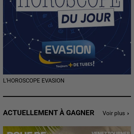
L'HOROSCOPE EVASION
ACTUELLEMENT À GAGNER
Voir plus