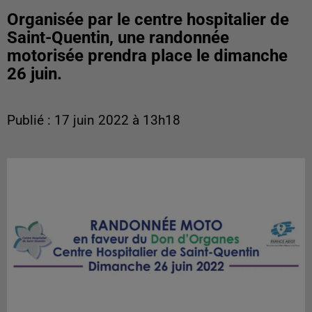
Organisée par le centre hospitalier de
Saint-Quentin, une randonnée
motorisée prendra place le dimanche
26 juin.
Publié : 17 juin 2022 à 13h18