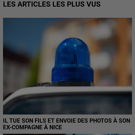
LES ARTICLES LES PLUS VUS
IL TUE SON FILS ET ENVOIE DES PHOTOS À SON
EX-COMPAGNE À NICE