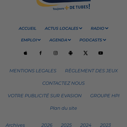
ACCUEIL
ACTUS LOCALES
RADIO
EMPLOI
AGENDA
PODCASTS
MENTIONS LEGALES
RÈGLEMENT DES JEUX
CONTACTEZ NOUS
VOTRE PUBLICITÉ SUR EVASION
GROUPE HPI
Plan du site
Archives
2026
2025
2024
2023