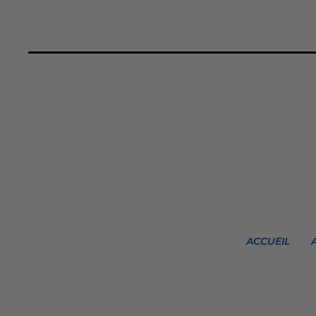
ACCUEIL