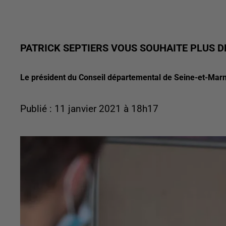
PATRICK SEPTIERS VOUS SOUHAITE PLUS D
Le président du Conseil départemental de Seine-et-Marn
Publié : 11 janvier 2021 à 18h17