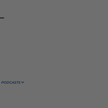
PODCASTS