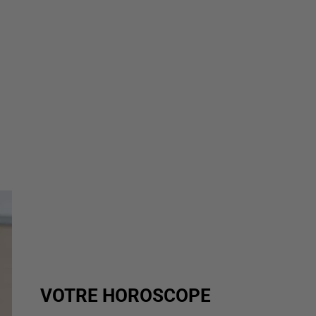
VOTRE HOROSCOPE