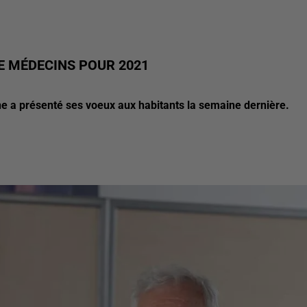
E MÉDECINS POUR 2021
e a présenté ses voeux aux habitants la semaine dernière.