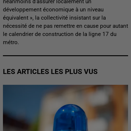
néanmoins d'assurer localement un
développement économique à un niveau
équivalent », la collectivité insistant sur la
nécessité de ne pas remettre en cause pour autant
le calendrier de construction de la ligne 17 du
métro.
LES ARTICLES LES PLUS VUS