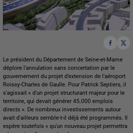
Le président du Département de Seine-et-Marne
déplore l'annulation sans concertation par le
gouvernement du projet d'extension de l'aéroport
Roissy-Charles de Gaulle. Pour Patrick Septiers, il
s'agissait « d'un projet structurant majeur pour le
territoire, qui devait générer 45.000 emplois
directs ». De nombreux investissements autour
avait d'ailleurs semble-t-il déjà été programmés. Il
espère toutefois « qu'un nouveau projet permettra