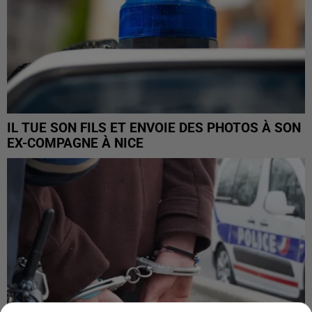
IL TUE SON FILS ET ENVOIE DES PHOTOS À SON
EX-COMPAGNE À NICE