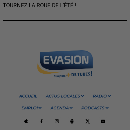
TOURNEZ LA ROUE DE L'ÉTÉ !
ACCUEIL
ACTUS LOCALES
RADIO
EMPLOI
AGENDA
PODCASTS