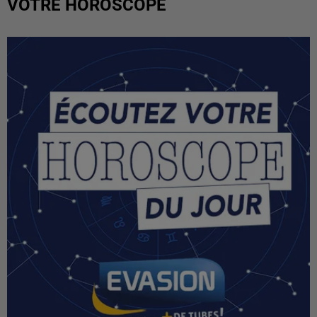
VOTRE HOROSCOPE