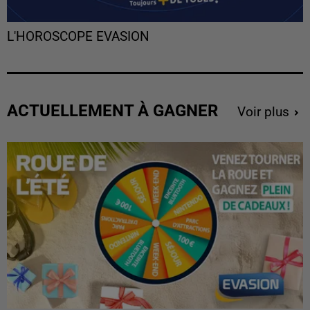
L'HOROSCOPE EVASION
ACTUELLEMENT À GAGNER
Voir plus