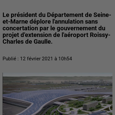
Le président du Département de Seine-
et-Marne déplore l'annulation sans
concertation par le gouvernement du
projet d'extension de l'aéroport Roissy-
Charles de Gaulle.
Publié : 12 février 2021 à 10h54