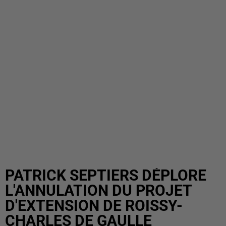
PATRICK SEPTIERS DÉPLORE
L'ANNULATION DU PROJET
D'EXTENSION DE ROISSY-
CHARLES DE GAULLE