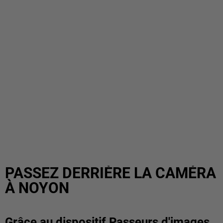
PASSEZ DERRIÈRE LA CAMÉRA
À NOYON
Grâce au dispositif Passeurs d'images