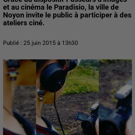
et au cinéma le Paradisio, la ville de
Noyon invite le public à participer à des
ateliers ciné.
Publié : 25 juin 2015 à 13h30