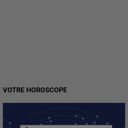
VOTRE HOROSCOPE