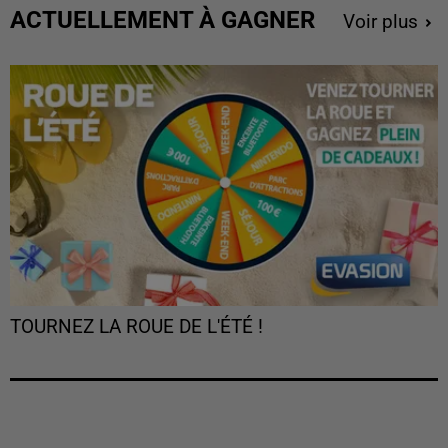
ACTUELLEMENT À GAGNER
Voir plus
TOURNEZ LA ROUE DE L'ÉTÉ !