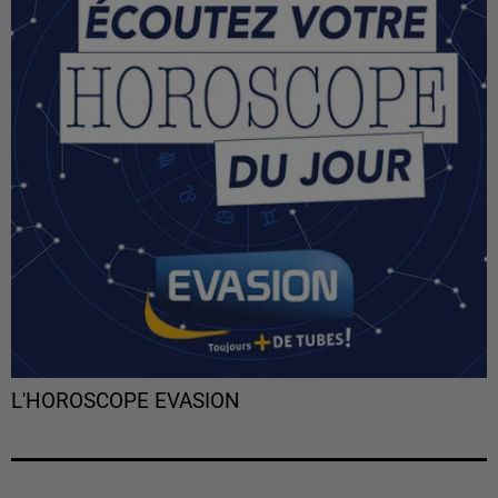
L'HOROSCOPE EVASION