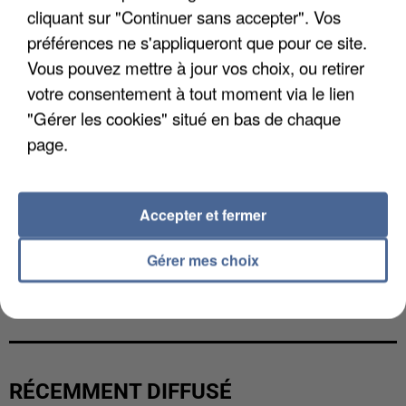
cliquant sur "Continuer sans accepter". Vos
préférences ne s'appliqueront que pour ce site.
Vous pouvez mettre à jour vos choix, ou retirer
votre consentement à tout moment via le lien
"Gérer les cookies" situé en bas de chaque
page.
Accepter et fermer
Gérer mes choix
LES FRANÇAIS, FANS DE LA FLEMME
RÉCEMMENT DIFFUSÉ