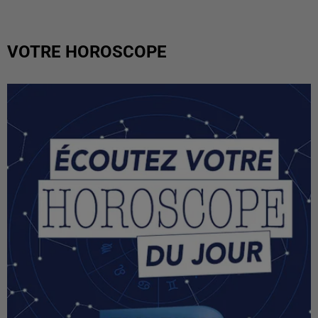
VOTRE HOROSCOPE