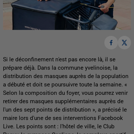
Si le déconfinement n'est pas encore là, il se
prépare déjà. Dans la commune yvelinoise, la
distribution des masques auprès de la population
a débuté et doit se poursuivre toute la semaine. «
Selon la composition du foyer, vous pourrez venir
retirer des masques supplémentaires auprès de
l'un des sept points de distribution », a précisé le
maire lors d'une de ses interventions Facebook
Live. Les points sont : l'hôtel de ville, le Club