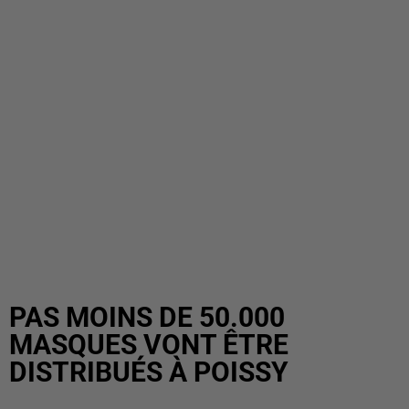
PAS MOINS DE 50.000
MASQUES VONT ÊTRE
DISTRIBUÉS À POISSY