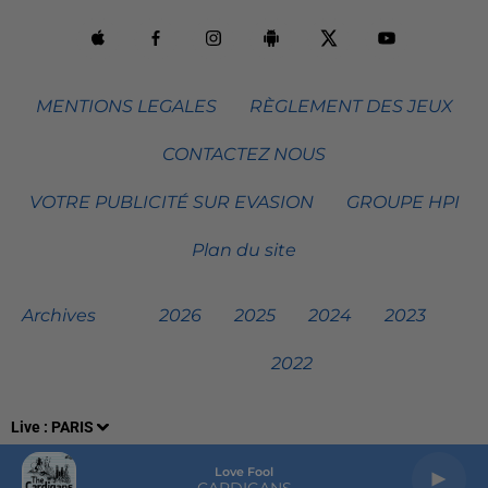
MENTIONS LEGALES
RÈGLEMENT DES JEUX
CONTACTEZ NOUS
VOTRE PUBLICITÉ SUR EVASION
GROUPE HPI
Plan du site
Archives
2026
2025
2024
2023
2022
Live :
PARIS
Love Fool