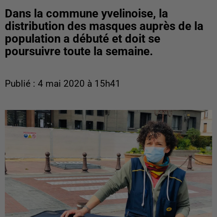
Dans la commune yvelinoise, la
distribution des masques auprès de la
population a débuté et doit se
poursuivre toute la semaine.
Publié : 4 mai 2020 à 15h41