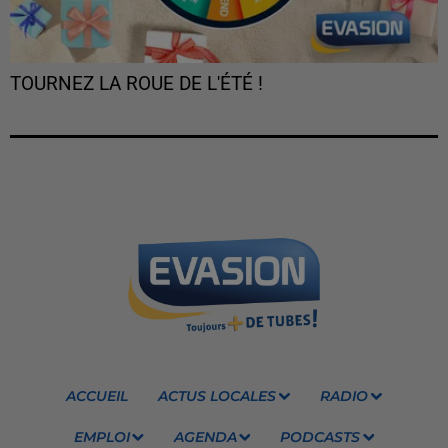
TOURNEZ LA ROUE DE L'ÉTÉ !
ACCUEIL
ACTUS LOCALES
RADIO
EMPLOI
AGENDA
PODCASTS