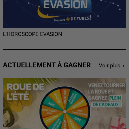
L'HOROSCOPE EVASION
ACTUELLEMENT À GAGNER
Voir plus