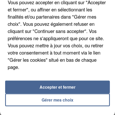
Vous pouvez accepter en cliquant sur "Accepter
et fermer", ou affiner en sélectionnant les
finalités et/ou partenaires dans "Gérer mes
UNE TOURISTE DE L’OISE EMPORTÉE PAR UNE
choix". Vous pouvez également refuser en
COULÉE DE BOUE EN HAUTE-SAVOIE
cliquant sur "Continuer sans accepter". Vos
préférences ne s'appliqueront que pour ce site.
Vous pouvez mettre à jour vos choix, ou retirer
votre consentement à tout moment via le lien
"Gérer les cookies" situé en bas de chaque
page.
Accepter et fermer
Gérer mes choix