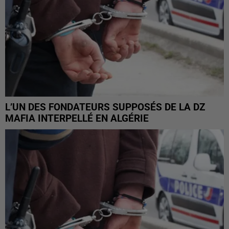
L’UN DES FONDATEURS SUPPOSÉS DE LA DZ
MAFIA INTERPELLÉ EN ALGÉRIE