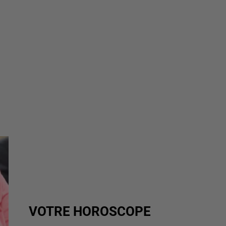
VOTRE HOROSCOPE