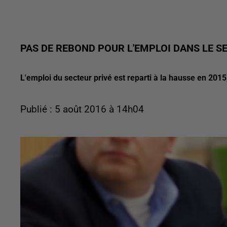
PAS DE REBOND POUR L'EMPLOI DANS LE S
L'emploi du secteur privé est reparti à la hausse en 2015,
Publié : 5 août 2016 à 14h04