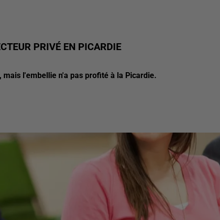
ECTEUR PRIVÉ EN PICARDIE
 mais l'embellie n'a pas profité à la Picardie.