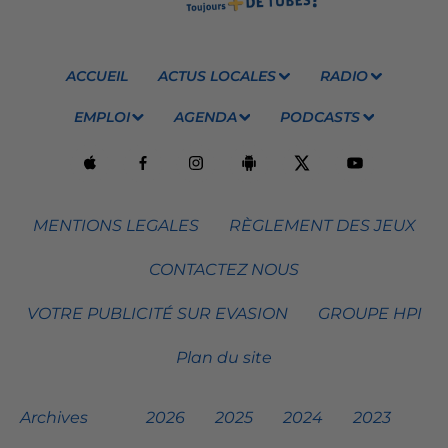
ACCUEIL
ACTUS LOCALES
RADIO
EMPLOI
AGENDA
PODCASTS
MENTIONS LEGALES
RÈGLEMENT DES JEUX
CONTACTEZ NOUS
VOTRE PUBLICITÉ SUR EVASION
GROUPE HPI
Plan du site
Archives
2026
2025
2024
2023