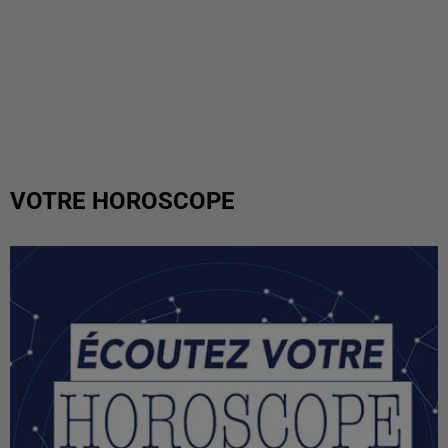
VOTRE HOROSCOPE