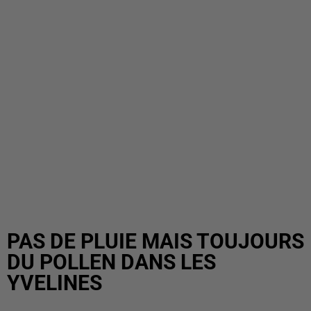
PAS DE PLUIE MAIS TOUJOURS
DU POLLEN DANS LES
YVELINES