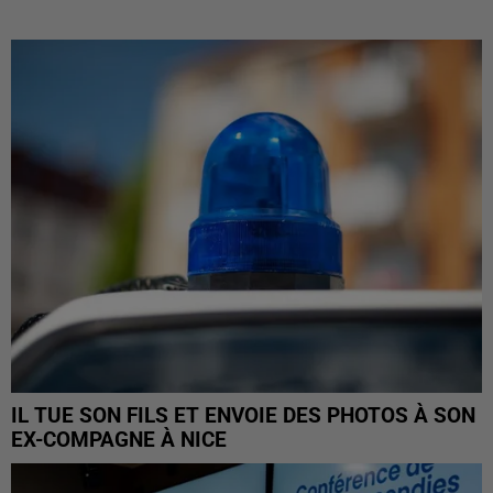
IL TUE SON FILS ET ENVOIE DES PHOTOS À SON
EX-COMPAGNE À NICE