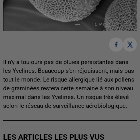
Il n'y a toujours pas de pluies persistantes dans
les Yvelines. Beaucoup s'en réjouissent, mais pas
tout le monde. Le risque allergique lié aux pollens
de graminées restera cette semaine à son niveau
maximal dans les Yvelines. Un risque très élevé
selon le réseau de surveillance aérobiologique.
LES ARTICLES LES PLUS VUS