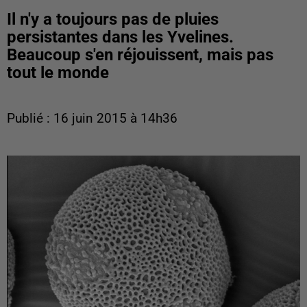
Il n'y a toujours pas de pluies
persistantes dans les Yvelines.
Beaucoup s'en réjouissent, mais pas
tout le monde
Publié : 16 juin 2015 à 14h36