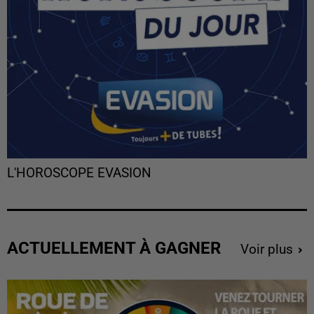
L'HOROSCOPE EVASION
ACTUELLEMENT À GAGNER
Voir plus