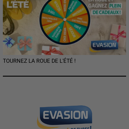
TOURNEZ LA ROUE DE L'ÉTÉ !