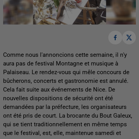
Comme nous l'annoncions cette semaine, il n'y
aura pas de festival Montagne et musique à
Palaiseau. Le rendez-vous qui mêle concours de
bûcherons, concerts et gastronomie est annulé.
Cela fait suite aux événements de Nice. De
nouvelles dispositions de sécurité ont été
demandées par la préfecture, les organisateurs
ont été pris de court. La brocante du Bout Galeux,
qui se tient traditionnellement en même temps
que le festival, est, elle, maintenue samedi et