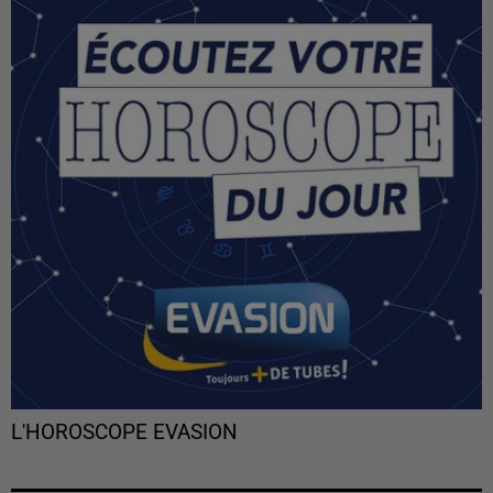
L'HOROSCOPE EVASION