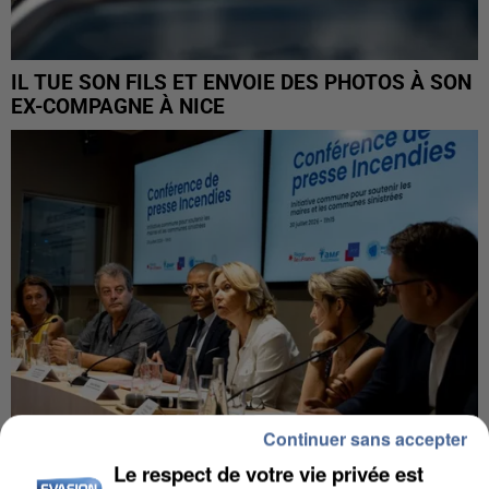
IL TUE SON FILS ET ENVOIE DES PHOTOS À SON
EX-COMPAGNE À NICE
Continuer sans accepter
Le respect de votre vie privée est