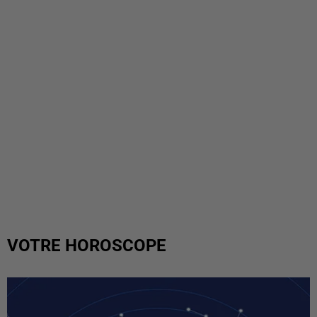
VOTRE HOROSCOPE