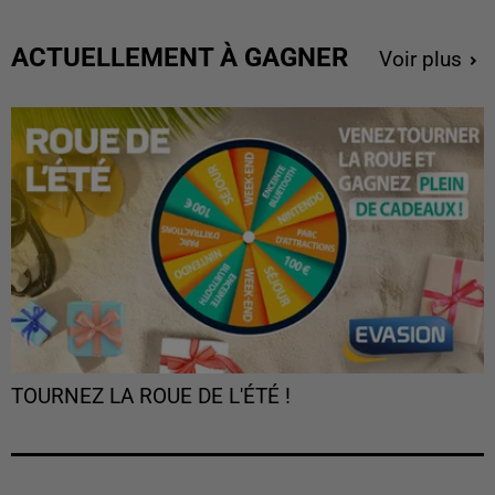
ACTUELLEMENT À GAGNER
Voir plus
TOURNEZ LA ROUE DE L'ÉTÉ !