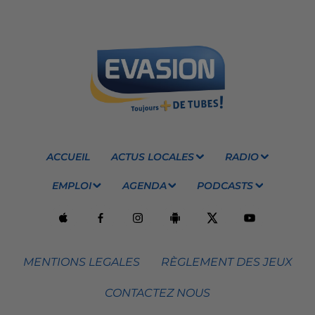
ACCUEIL
ACTUS LOCALES
RADIO
EMPLOI
AGENDA
PODCASTS
MENTIONS LEGALES
RÈGLEMENT DES JEUX
CONTACTEZ NOUS