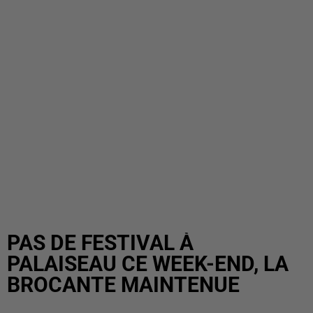
PAS DE FESTIVAL À
PALAISEAU CE WEEK-END, LA
BROCANTE MAINTENUE