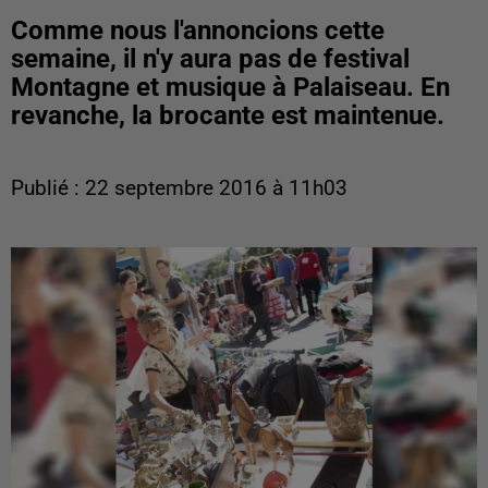
Comme nous l'annoncions cette
semaine, il n'y aura pas de festival
Montagne et musique à Palaiseau. En
revanche, la brocante est maintenue.
Publié : 22 septembre 2016 à 11h03