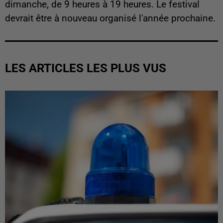
dimanche, de 9 heures à 19 heures. Le festival
devrait être à nouveau organisé l'année prochaine.
LES ARTICLES LES PLUS VUS