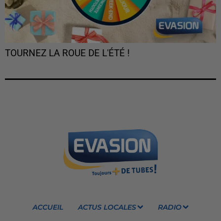
TOURNEZ LA ROUE DE L'ÉTÉ !
ACCUEIL
ACTUS LOCALES
RADIO