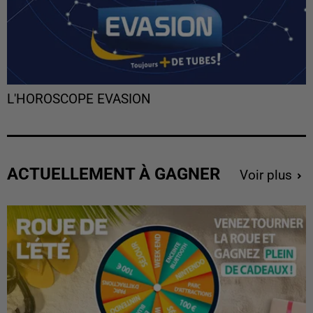
L'HOROSCOPE EVASION
ACTUELLEMENT À GAGNER
Voir plus