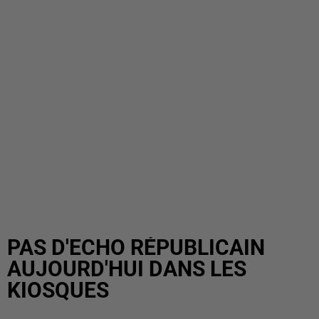
PAS D'ECHO RÉPUBLICAIN
AUJOURD'HUI DANS LES
KIOSQUES