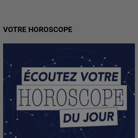
VOTRE HOROSCOPE