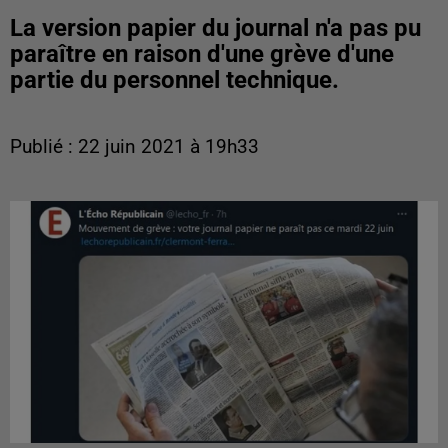
La version papier du journal n'a pas pu
paraître en raison d'une grève d'une
partie du personnel technique.
Publié : 22 juin 2021 à 19h33