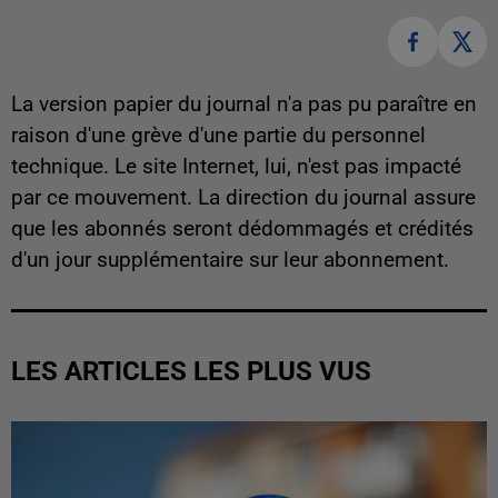
La version papier du journal n'a pas pu paraître en
raison d'une grève d'une partie du personnel
technique. Le site Internet, lui, n'est pas impacté
par ce mouvement. La direction du journal assure
que les abonnés seront dédommagés et crédités
d'un jour supplémentaire sur leur abonnement.
LES ARTICLES LES PLUS VUS