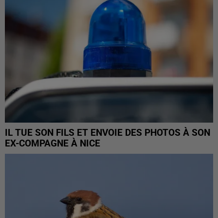
IL TUE SON FILS ET ENVOIE DES PHOTOS À SON
EX-COMPAGNE À NICE