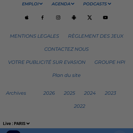
EMPLOI
AGENDA
PODCASTS
MENTIONS LEGALES
RÈGLEMENT DES JEUX
CONTACTEZ NOUS
VOTRE PUBLICITÉ SUR EVASION
GROUPE HPI
Plan du site
Archives
2026
2025
2024
2023
2022
Live :
PARIS