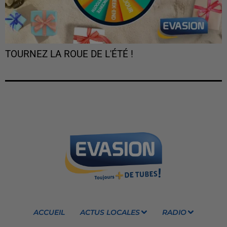
TOURNEZ LA ROUE DE L'ÉTÉ !
ACCUEIL
ACTUS LOCALES
RADIO