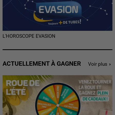
L'HOROSCOPE EVASION
ACTUELLEMENT À GAGNER
Voir plus