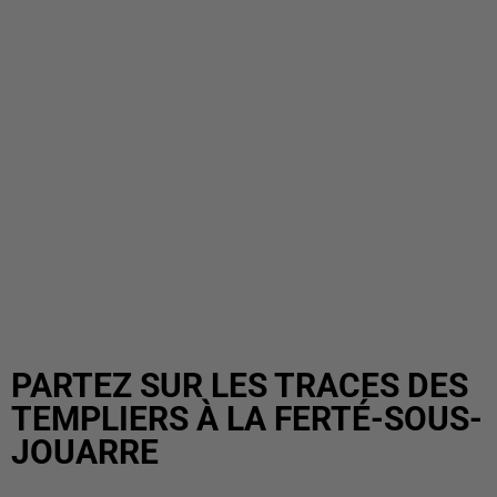
PARTEZ SUR LES TRACES DES
TEMPLIERS À LA FERTÉ-SOUS-
JOUARRE