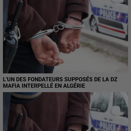
L’UN DES FONDATEURS SUPPOSÉS DE LA DZ
MAFIA INTERPELLÉ EN ALGÉRIE