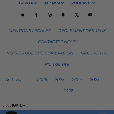
EMPLOI
AGENDA
PODCASTS
MENTIONS LEGALES
RÈGLEMENT DES JEUX
CONTACTEZ NOUS
VOTRE PUBLICITÉ SUR EVASION
GROUPE HPI
Plan du site
Archives
2026
2025
2024
2023
2022
Live :
PARIS