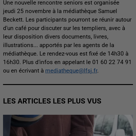
Une nouvelle rencontre seniors est organisée
jeudi 25 novembre à la médiathèque Samuel
Beckett. Les participants pourront se réunir autour
d'un café pour discuter sur les templiers, avec à
leur disposition divers documents, livres,
illustrations... apportés par les agents de la
médiathèque. Le rendez-vous est fixé de 14h30 à
16h30. Plus d'infos en appelant le 01 60 22 74 91
ou en écrivant à
mediatheque@lfsj.fr
.
LES ARTICLES LES PLUS VUS