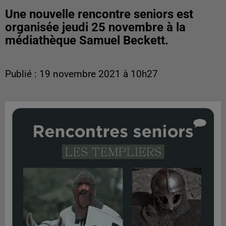
Une nouvelle rencontre seniors est
organisée jeudi 25 novembre à la
médiathèque Samuel Beckett.
Publié : 19 novembre 2021 à 10h27