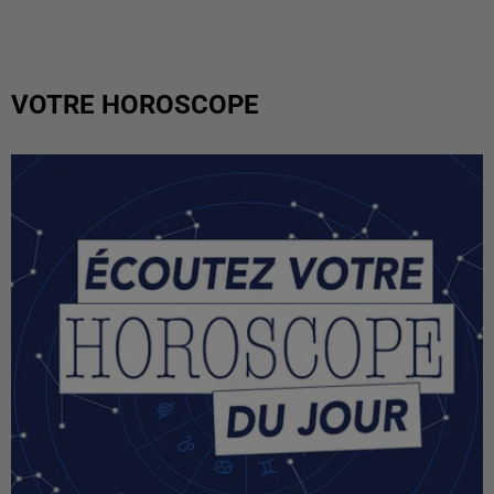
VOTRE HOROSCOPE