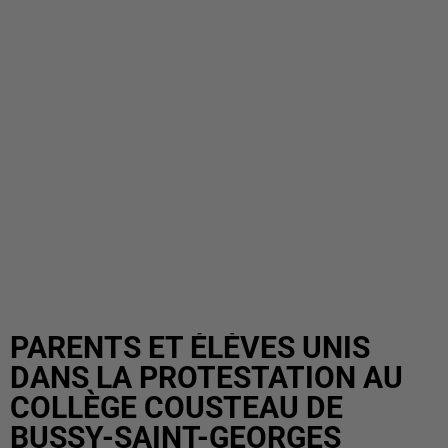
PARENTS ET ÉLÈVES UNIS
DANS LA PROTESTATION AU
COLLÈGE COUSTEAU DE
BUSSY-SAINT-GEORGES