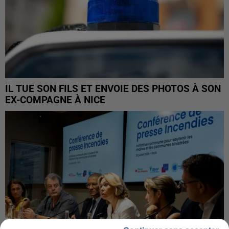
IL TUE SON FILS ET ENVOIE DES PHOTOS À SON
EX-COMPAGNE À NICE