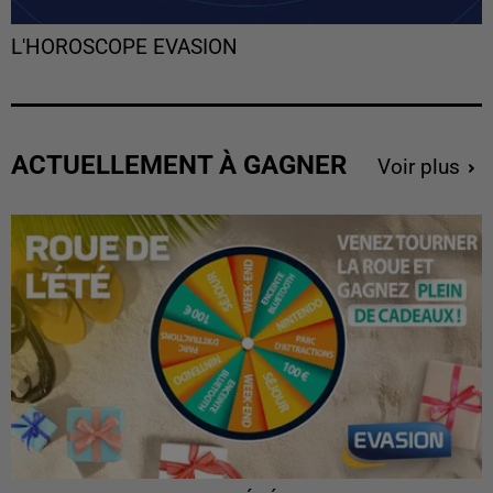
L'HOROSCOPE EVASION
ACTUELLEMENT À GAGNER
Voir plus