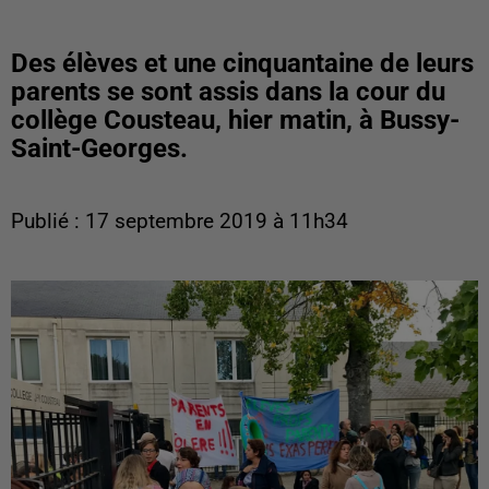
Des élèves et une cinquantaine de leurs
parents se sont assis dans la cour du
collège Cousteau, hier matin, à Bussy-
Saint-Georges.
Publié : 17 septembre 2019 à 11h34