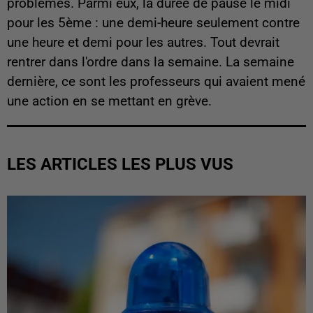
problèmes. Parmi eux, la durée de pause le midi
pour les 5ème : une demi-heure seulement contre
une heure et demi pour les autres. Tout devrait
rentrer dans l'ordre dans la semaine. La semaine
dernière, ce sont les professeurs qui avaient mené
une action en se mettant en grève.
LES ARTICLES LES PLUS VUS