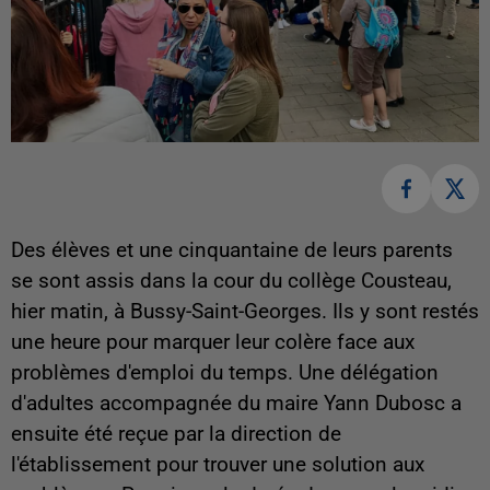
Des élèves et une cinquantaine de leurs parents
se sont assis dans la cour du collège Cousteau,
hier matin, à Bussy-Saint-Georges. Ils y sont restés
une heure pour marquer leur colère face aux
problèmes d'emploi du temps. Une délégation
d'adultes accompagnée du maire Yann Dubosc a
ensuite été reçue par la direction de
l'établissement pour trouver une solution aux