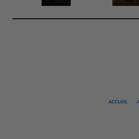
ACCUEIL