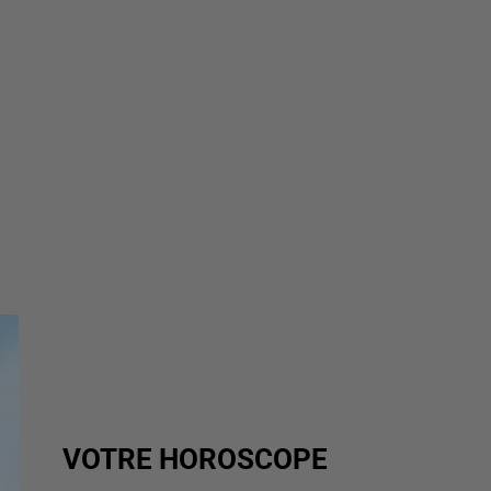
VOTRE HOROSCOPE