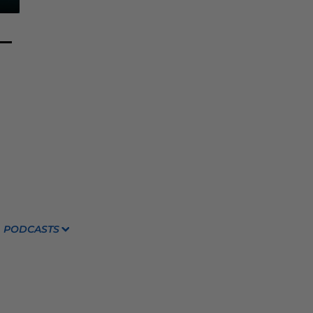
PODCASTS