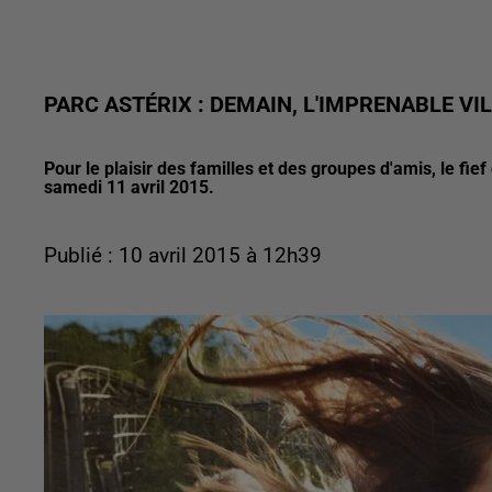
PARC ASTÉRIX : DEMAIN, L'IMPRENABLE VIL
Pour le plaisir des familles et des groupes d'amis, le fie
samedi 11 avril 2015.
Publié : 10 avril 2015 à 12h39