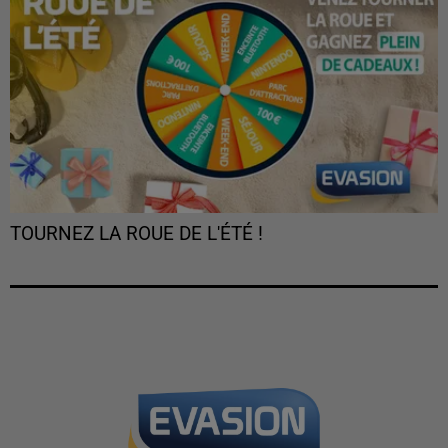
TOURNEZ LA ROUE DE L'ÉTÉ !