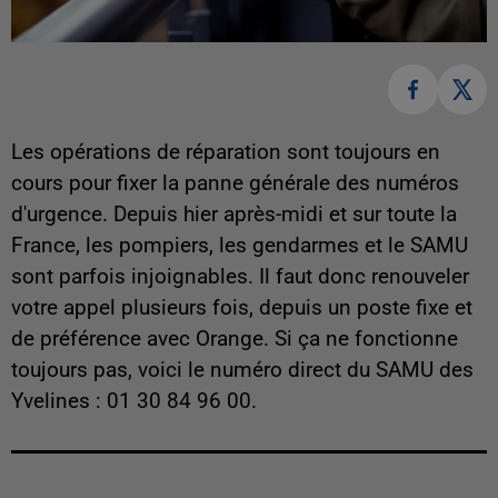
Les opérations de réparation sont toujours en
cours pour fixer la panne générale des numéros
d'urgence. Depuis hier après-midi et sur toute la
France, les pompiers, les gendarmes et le SAMU
sont parfois injoignables. Il faut donc renouveler
votre appel plusieurs fois, depuis un poste fixe et
de préférence avec Orange. Si ça ne fonctionne
toujours pas, voici le numéro direct du SAMU des
Yvelines : 01 30 84 96 00.