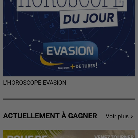
L'HOROSCOPE EVASION
ACTUELLEMENT À GAGNER
Voir plus