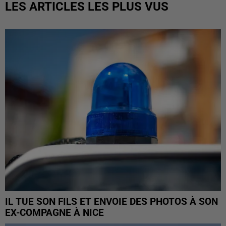
LES ARTICLES LES PLUS VUS
IL TUE SON FILS ET ENVOIE DES PHOTOS À SON
EX-COMPAGNE À NICE