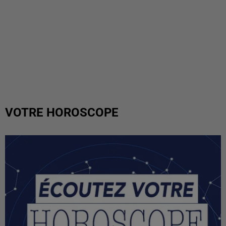
VOTRE HOROSCOPE