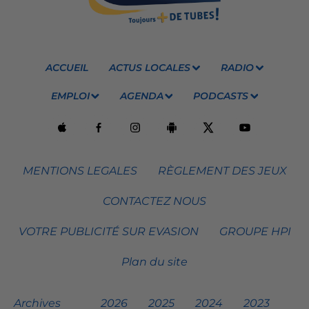
ACCUEIL
ACTUS LOCALES
RADIO
EMPLOI
AGENDA
PODCASTS
MENTIONS LEGALES
RÈGLEMENT DES JEUX
CONTACTEZ NOUS
VOTRE PUBLICITÉ SUR EVASION
GROUPE HPI
Plan du site
Archives
2026
2025
2024
2023