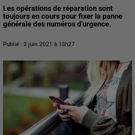
Les opérations de réparation sont
toujours en cours pour fixer la panne
générale des numéros d'urgence.
Publié : 3 juin 2021 à 13h27