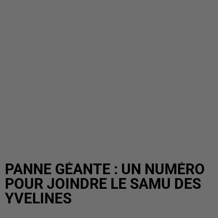
PANNE GÉANTE : UN NUMÉRO
POUR JOINDRE LE SAMU DES
YVELINES