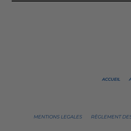
ACCUEIL
MENTIONS LEGALES
RÈGLEMENT DES