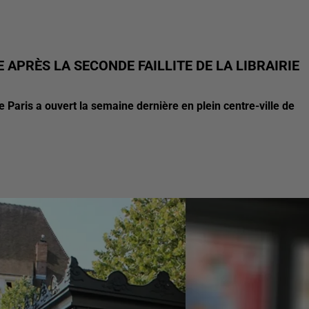
E APRÈS LA SECONDE FAILLITE DE LA LIBRAIRIE
 Paris a ouvert la semaine dernière en plein centre-ville de