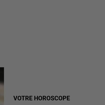
VOTRE HOROSCOPE