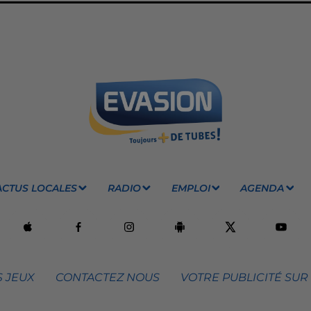
ACTUS LOCALES
RADIO
EMPLOI
AGENDA
 JEUX
CONTACTEZ NOUS
VOTRE PUBLICITÉ SUR