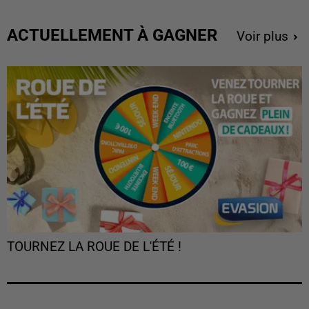
ACTUELLEMENT À GAGNER
Voir plus
TOURNEZ LA ROUE DE L'ÉTÉ !