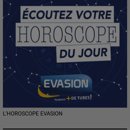
L'HOROSCOPE EVASION