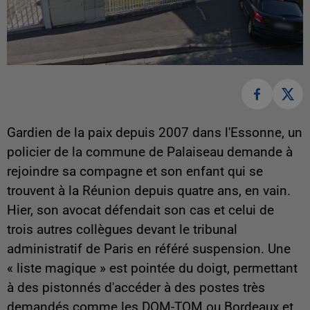
Gardien de la paix depuis 2007 dans l'Essonne, un
policier de la commune de Palaiseau demande à
rejoindre sa compagne et son enfant qui se
trouvent à la Réunion depuis quatre ans, en vain.
Hier, son avocat défendait son cas et celui de
trois autres collègues devant le tribunal
administratif de Paris en référé suspension. Une
« liste magique » est pointée du doigt, permettant
à des pistonnés d'accéder à des postes très
demandés comme les DOM-TOM ou Bordeaux et