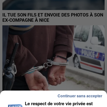
IL TUE SON FILS ET ENVOIE DES PHOTOS À SON
EX-COMPAGNE À NICE
Continuer sans accepter
Le respect de votre vie privée est