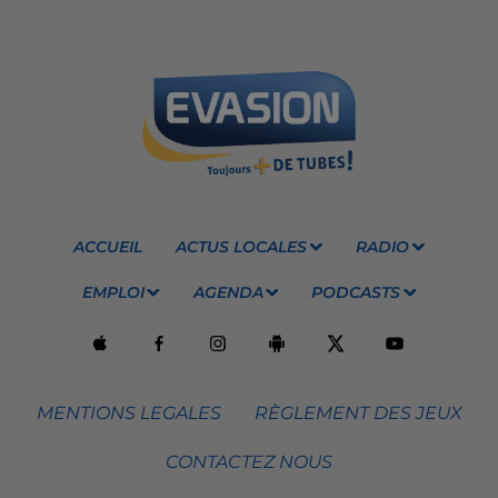
ACCUEIL
ACTUS LOCALES
RADIO
EMPLOI
AGENDA
PODCASTS
MENTIONS LEGALES
RÈGLEMENT DES JEUX
CONTACTEZ NOUS