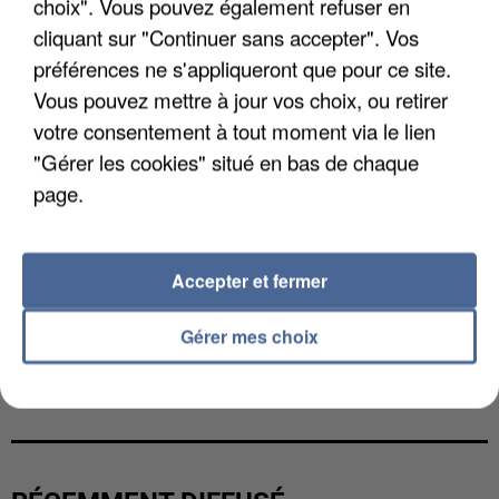
choix". Vous pouvez également refuser en
cliquant sur "Continuer sans accepter". Vos
préférences ne s'appliqueront que pour ce site.
Vous pouvez mettre à jour vos choix, ou retirer
votre consentement à tout moment via le lien
"Gérer les cookies" situé en bas de chaque
page.
Accepter et fermer
Gérer mes choix
UNE TOURISTE DE L’OISE EMPORTÉE PAR UNE
COULÉE DE BOUE EN HAUTE-SAVOIE