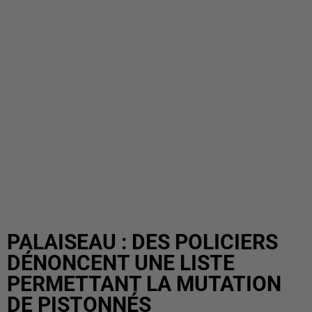
PALAISEAU : DES POLICIERS
DÉNONCENT UNE LISTE
PERMETTANT LA MUTATION
DE PISTONNÉS