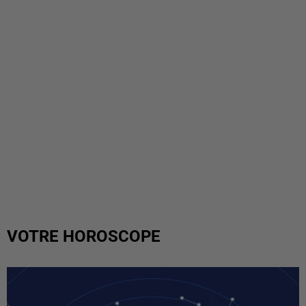
VOTRE HOROSCOPE