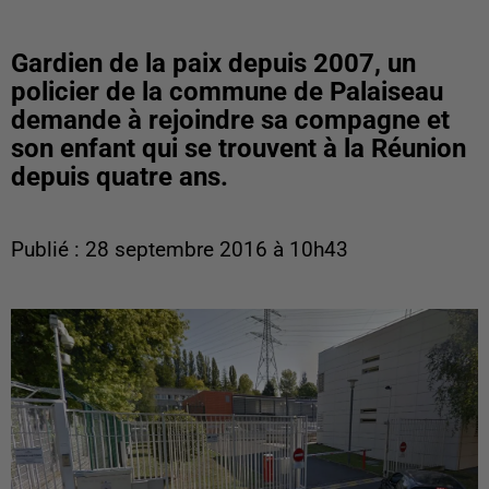
Gardien de la paix depuis 2007, un
policier de la commune de Palaiseau
demande à rejoindre sa compagne et
son enfant qui se trouvent à la Réunion
depuis quatre ans.
Publié : 28 septembre 2016 à 10h43