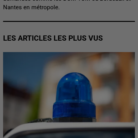
Nantes en métropole.
LES ARTICLES LES PLUS VUS