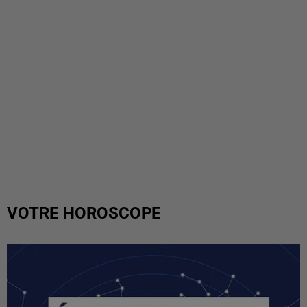
VOTRE HOROSCOPE