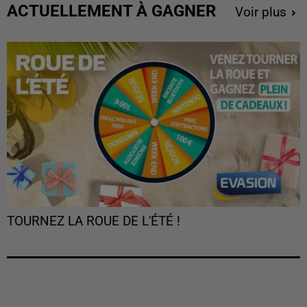
ACTUELLEMENT À GAGNER
Voir plus
TOURNEZ LA ROUE DE L'ÉTÉ !