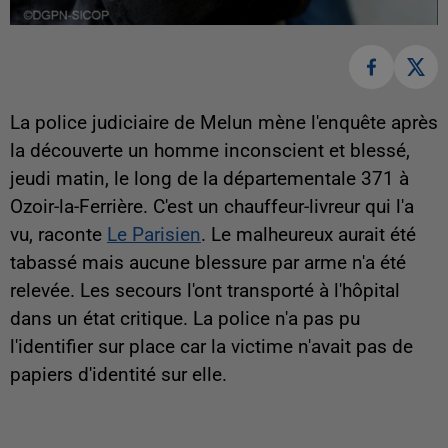
La police judiciaire de Melun mène l'enquête après
la découverte un homme inconscient et blessé,
jeudi matin, le long de la départementale 371 à
Ozoir-la-Ferrière. C'est un chauffeur-livreur qui l'a
vu, raconte
Le Parisien
. Le malheureux aurait été
tabassé mais aucune blessure par arme n'a été
relevée. Les secours l'ont transporté à l'hôpital
dans un état critique. La police n'a pas pu
l'identifier sur place car la victime n'avait pas de
papiers d'identité sur elle.