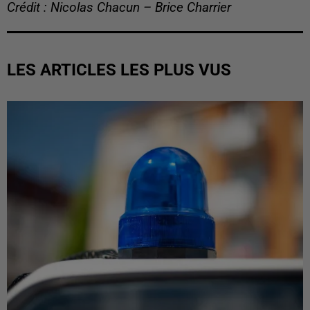
Crédit : Nicolas Chacun – Brice Charrier
LES ARTICLES LES PLUS VUS