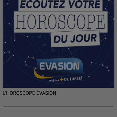
L'HOROSCOPE EVASION