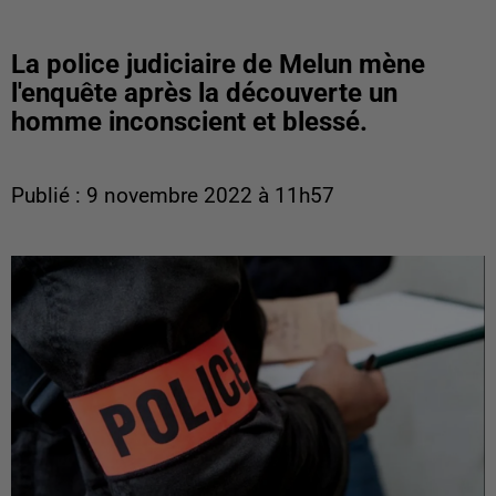
La police judiciaire de Melun mène
l'enquête après la découverte un
homme inconscient et blessé.
Publié : 9 novembre 2022 à 11h57