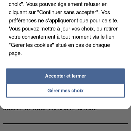
choix". Vous pouvez également refuser en
cliquant sur "Continuer sans accepter". Vos
préférences ne s'appliqueront que pour ce site.
Vous pouvez mettre à jour vos choix, ou retirer
votre consentement à tout moment via le lien
"Gérer les cookies" situé en bas de chaque
page.
Accepter et fermer
Gérer mes choix
UNE TOURISTE DE L’OISE EMPORTÉE PAR UNE
COULÉE DE BOUE EN HAUTE-SAVOIE