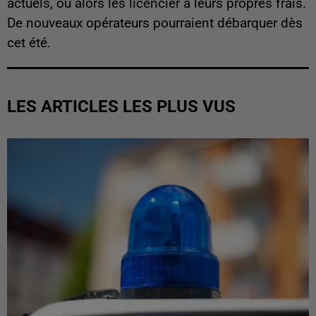
actuels, ou alors les licencier à leurs propres frais.
De nouveaux opérateurs pourraient débarquer dès
cet été.
LES ARTICLES LES PLUS VUS