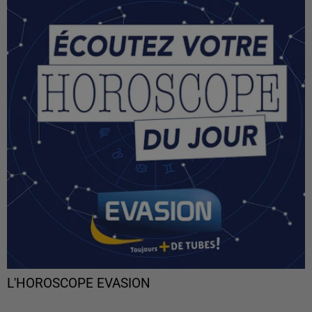
L'HOROSCOPE EVASION