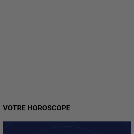
VOTRE HOROSCOPE