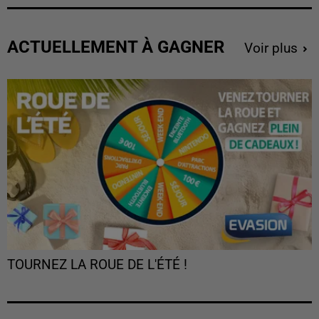
ACTUELLEMENT À GAGNER
Voir plus
TOURNEZ LA ROUE DE L'ÉTÉ !