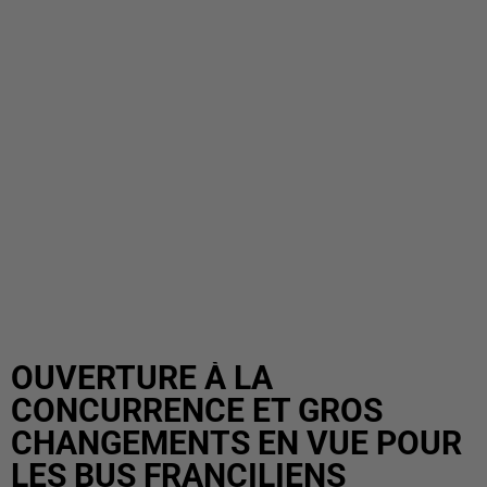
OUVERTURE À LA
CONCURRENCE ET GROS
CHANGEMENTS EN VUE POUR
LES BUS FRANCILIENS