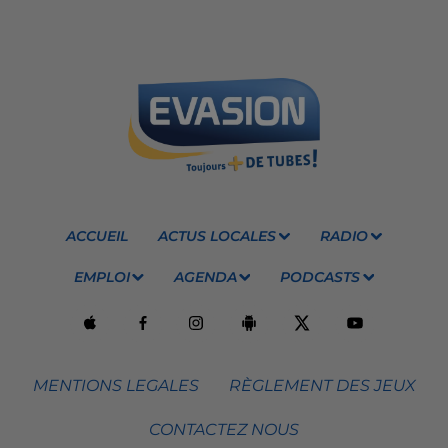
ACCUEIL
ACTUS LOCALES
RADIO
EMPLOI
AGENDA
PODCASTS
MENTIONS LEGALES
RÈGLEMENT DES JEUX
CONTACTEZ NOUS