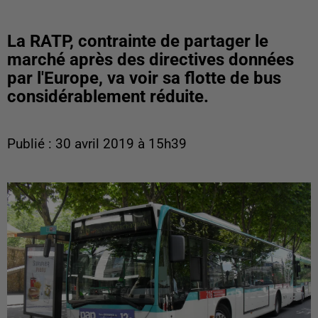
La RATP, contrainte de partager le
marché après des directives données
par l'Europe, va voir sa flotte de bus
considérablement réduite.
Publié : 30 avril 2019 à 15h39