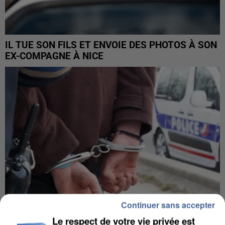
IL TUE SON FILS ET ENVOIE DES PHOTOS À SON
EX-COMPAGNE À NICE
Continuer sans accepter
Le respect de votre vie privée est