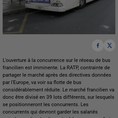
L'ouverture à la concurrence sur le réseau de bus
francilien est imminente. La RATP, contrainte de
partager le marché après des directives données
par l'Europe, va voir sa flotte de bus
considérablement réduite. Le marché francilien va
donc être divisé en 39 lots différents, sur lesquels
se positionneront les concurrents. Les
concurrents qui devront garder les salariés