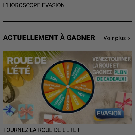
L'HOROSCOPE EVASION
ACTUELLEMENT À GAGNER
Voir plus
TOURNEZ LA ROUE DE L'ÉTÉ !