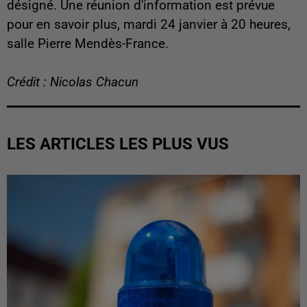
désigné. Une réunion d'information est prévue
pour en savoir plus, mardi 24 janvier à 20 heures,
salle Pierre Mendès-France.
Crédit : Nicolas Chacun
LES ARTICLES LES PLUS VUS