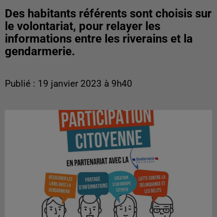
Des habitants référents sont choisis sur
le volontariat, pour relayer les
informations entre les riverains et la
gendarmerie.
Publié : 19 janvier 2023 à 9h40