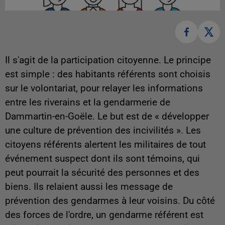
Il s'agit de la participation citoyenne. Le principe
est simple : des habitants référents sont choisis
sur le volontariat, pour relayer les informations
entre les riverains et la gendarmerie de
Dammartin-en-Goële. Le but est de « développer
une culture de prévention des incivilités ». Les
citoyens référents alertent les militaires de tout
événement suspect dont ils sont témoins, qui
peut pourrait la sécurité des personnes et des
biens. Ils relaient aussi les message de
prévention des gendarmes à leur voisins. Du côté
des forces de l'ordre, un gendarme référent est