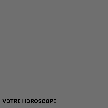
VOTRE HOROSCOPE