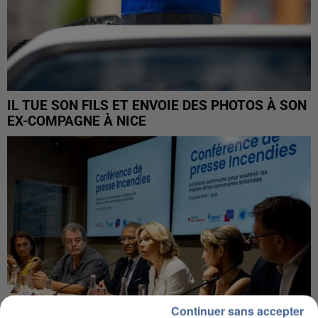
IL TUE SON FILS ET ENVOIE DES PHOTOS À SON
EX-COMPAGNE À NICE
Continuer sans accepter