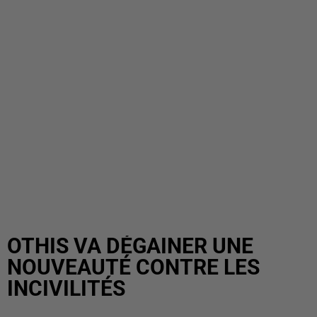
OTHIS VA DÉGAINER UNE
NOUVEAUTÉ CONTRE LES
INCIVILITÉS