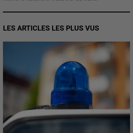
LES ARTICLES LES PLUS VUS