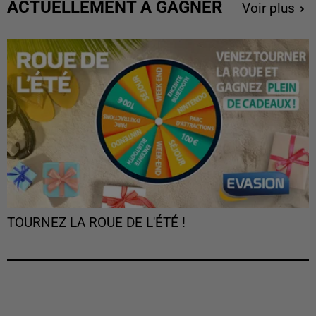
ACTUELLEMENT À GAGNER
Voir plus
TOURNEZ LA ROUE DE L'ÉTÉ !