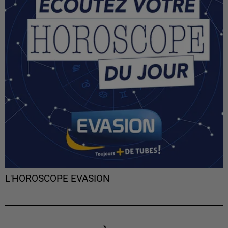
L'HOROSCOPE EVASION