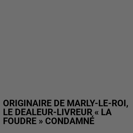
ORIGINAIRE DE MARLY-LE-ROI,
LE DEALEUR-LIVREUR « LA
FOUDRE » CONDAMNÉ