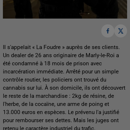
Il s'appelait « La Foudre » auprès de ses clients.
Un dealer de 26 ans originaire de Marly-le-Roi a
été condamné à 18 mois de prison avec
incarcération immédiate. Arrêté pour un simple
contrôle routier, les policiers ont trouvé du
cannabis sur lui. À son domicile, ils ont découvert
le reste de la marchandise : 2kg de résine, de
l'herbe, de la cocaïne, une arme de poing et
13.000 euros en espèces. Le prévenu l'a justifié
pour rembourser ses dettes. Mais les juges ont
retenu le caractère industriel du trafic.