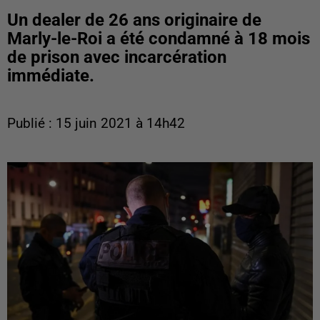
Un dealer de 26 ans originaire de
Marly-le-Roi a été condamné à 18 mois
de prison avec incarcération
immédiate.
Publié : 15 juin 2021 à 14h42