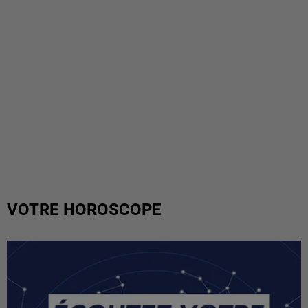
VOTRE HOROSCOPE