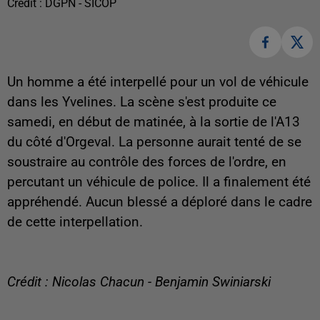
Crédit :
DGPN - SICOP
Un homme a été interpellé pour un vol de véhicule
dans les Yvelines. La scène s'est produite ce
samedi, en début de matinée, à la sortie de l'A13
du côté d'Orgeval. La personne aurait tenté de se
soustraire au contrôle des forces de l'ordre, en
percutant un véhicule de police. Il a finalement été
appréhendé. Aucun blessé a déploré dans le cadre
de cette interpellation.
Crédit : Nicolas Chacun - Benjamin Swiniarski