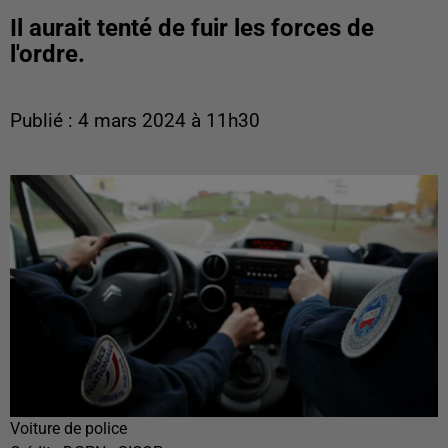
Il aurait tenté de fuir les forces de
l'ordre.
Publié : 4 mars 2024 à 11h30
Voiture de police