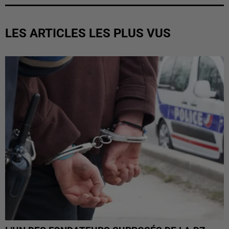
LES ARTICLES LES PLUS VUS