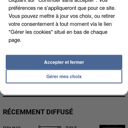
préférences ne s'appliqueront que pour ce site.
Vous pouvez mettre à jour vos choix, ou retirer
votre consentement à tout moment via le lien
"Gérer les cookies" situé en bas de chaque
page.
Accepter et fermer
LES DONNÉES DE 300 000 CLIENTS DÉROBÉES À
Gérer mes choix
INTERMARCHÉ APRÈS UNE...
RÉCEMMENT DIFFUSÉ