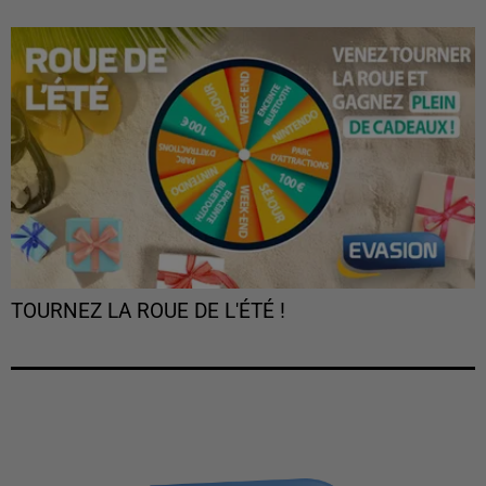
TOURNEZ LA ROUE DE L'ÉTÉ !