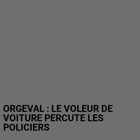
ORGEVAL : LE VOLEUR DE
VOITURE PERCUTE LES
POLICIERS