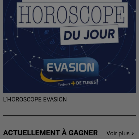
L'HOROSCOPE EVASION
ACTUELLEMENT À GAGNER
Voir plus