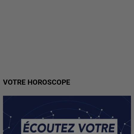
VOTRE HOROSCOPE