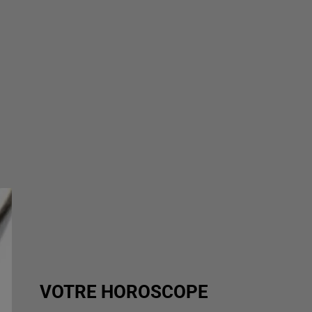
VOTRE HOROSCOPE