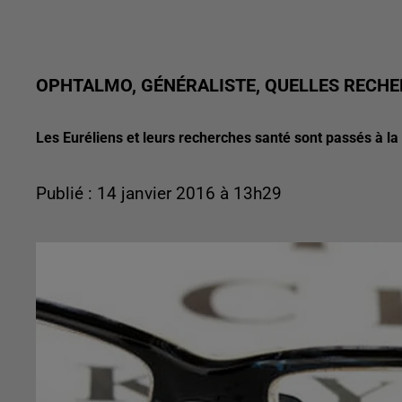
OPHTALMO, GÉNÉRALISTE, QUELLES RECHER
Les Euréliens et leurs recherches santé sont passés à l
Publié : 14 janvier 2016 à 13h29