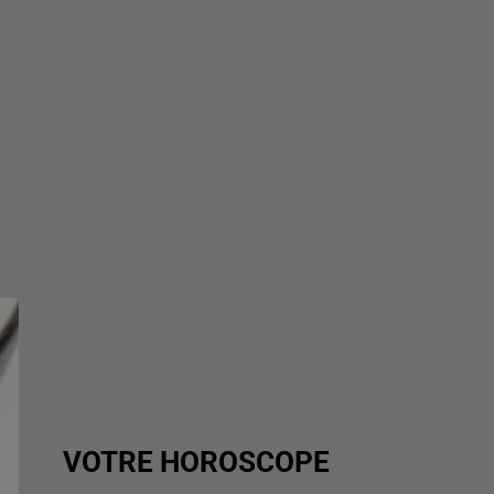
VOTRE HOROSCOPE