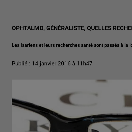
OPHTALMO, GÉNÉRALISTE, QUELLES RECHER
Les Isariens et leurs recherches santé sont passés à la 
Publié : 14 janvier 2016 à 11h47