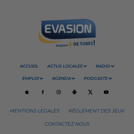
ACCUEIL
ACTUS LOCALES
RADIO
EMPLOI
AGENDA
PODCASTS
MENTIONS LEGALES
RÈGLEMENT DES JEUX
CONTACTEZ NOUS