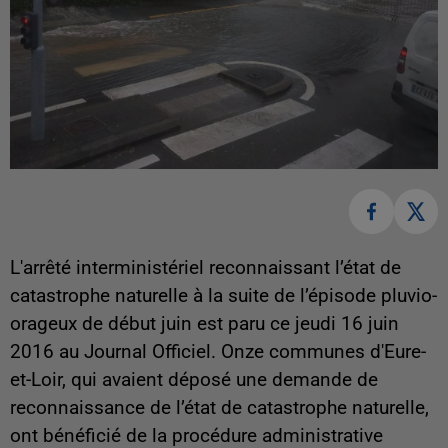
L'arrêté interministériel reconnaissant l’état de
catastrophe naturelle à la suite de l’épisode pluvio-
orageux de début juin est paru ce jeudi 16 juin
2016 au Journal Officiel. Onze communes d'Eure-
et-Loir, qui avaient déposé une demande de
reconnaissance de l’état de catastrophe naturelle,
ont bénéficié de la procédure administrative