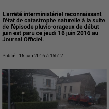
L'arrêté interministériel reconnaissant
l'état de catastrophe naturelle à la suite
de l'épisode pluvio-orageux de début
juin est paru ce jeudi 16 juin 2016 au
Journal Officiel.
Publié : 16 juin 2016 à 15h12