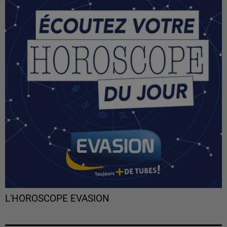
L'HOROSCOPE EVASION