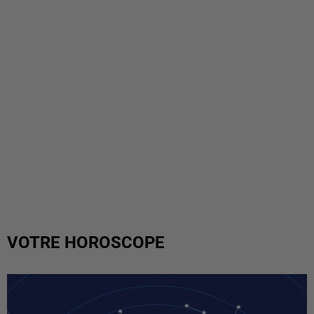
VOTRE HOROSCOPE