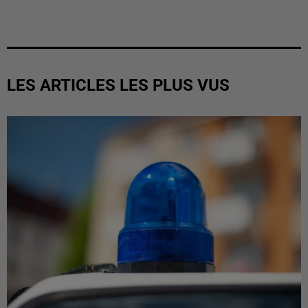
LES ARTICLES LES PLUS VUS