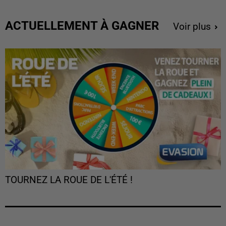
ACTUELLEMENT À GAGNER
Voir plus
TOURNEZ LA ROUE DE L'ÉTÉ !