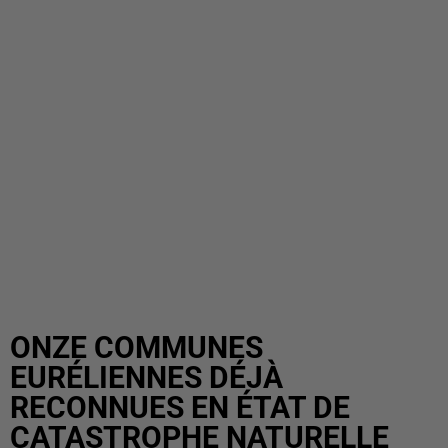
ONZE COMMUNES
EURÉLIENNES DÉJÀ
RECONNUES EN ÉTAT DE
CATASTROPHE NATURELLE