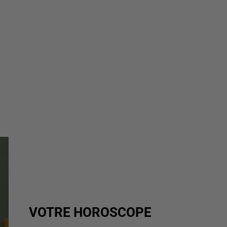
VOTRE HOROSCOPE