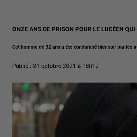
ONZE ANS DE PRISON POUR LE LUCÉEN QUI
Cet homme de 32 ans a été condamné hier soir par les as
Publié : 21 octobre 2021 à 18h12