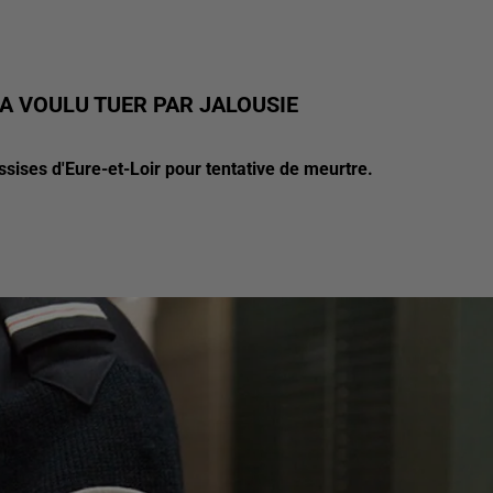
 A VOULU TUER PAR JALOUSIE
sises d'Eure-et-Loir pour tentative de meurtre.