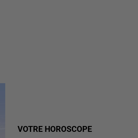
VOTRE HOROSCOPE