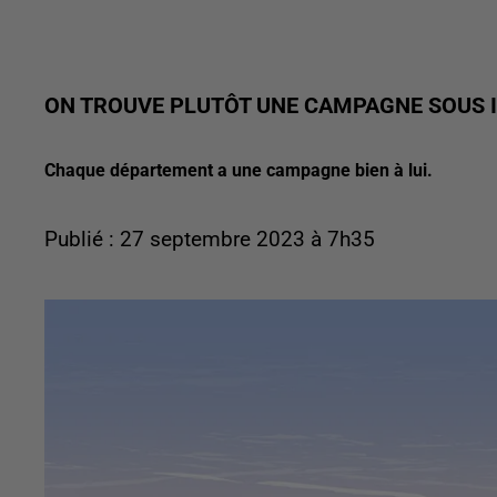
ON TROUVE PLUTÔT UNE CAMPAGNE SOUS I
Chaque département a une campagne bien à lui.
Publié : 27 septembre 2023 à 7h35