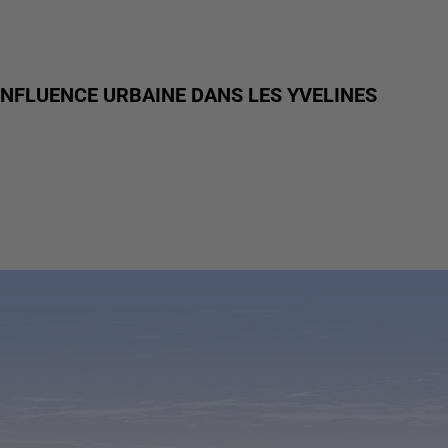
NFLUENCE URBAINE DANS LES YVELINES