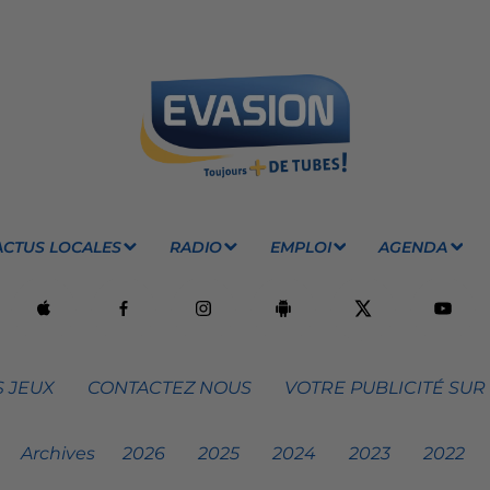
ACTUS LOCALES
RADIO
EMPLOI
AGENDA
 JEUX
CONTACTEZ NOUS
VOTRE PUBLICITÉ SUR
Archives
2026
2025
2024
2023
2022