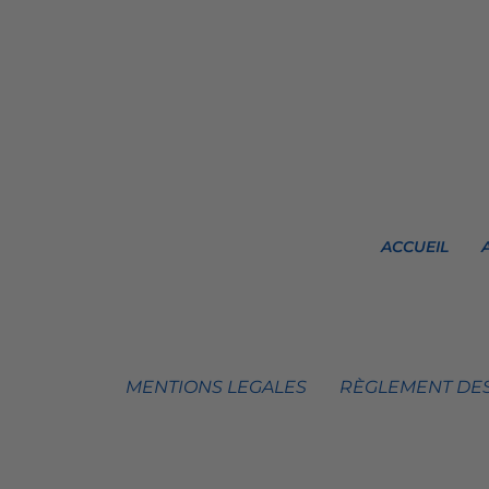
ACCUEIL
MENTIONS LEGALES
RÈGLEMENT DES